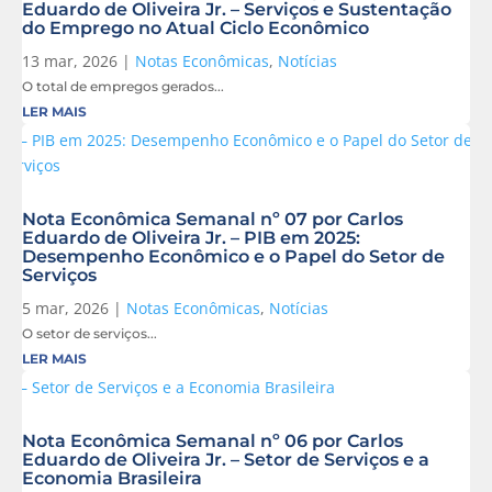
Eduardo de Oliveira Jr. – Serviços e Sustentação
do Emprego no Atual Ciclo Econômico
13 mar, 2026
|
Notas Econômicas
,
Notícias
O total de empregos gerados...
LER MAIS
Nota Econômica Semanal nº 07 por Carlos
Eduardo de Oliveira Jr. – PIB em 2025:
Desempenho Econômico e o Papel do Setor de
Serviços
5 mar, 2026
|
Notas Econômicas
,
Notícias
O setor de serviços...
LER MAIS
Nota Econômica Semanal nº 06 por Carlos
Eduardo de Oliveira Jr. – Setor de Serviços e a
Economia Brasileira