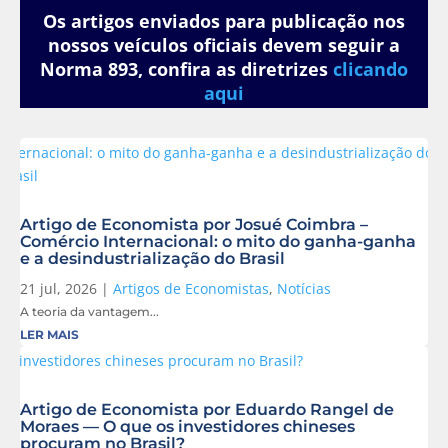
Os artigos enviados para publicação nos
nossos veículos oficiais devem seguir a
Norma 893, confira as diretrizes
clicando
aqui
Artigo de Economista por Josué Coimbra –
Comércio Internacional: o mito do ganha-ganha
e a desindustrialização do Brasil
21 jul, 2026
|
Artigos de Economistas
,
Notícias
A teoria da vantagem...
LER MAIS
Artigo de Economista por Eduardo Rangel de
Moraes — O que os investidores chineses
procuram no Brasil?