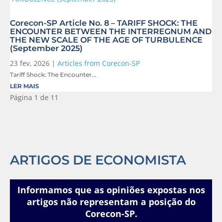
Corecon-SP Article No. 8 – TARIFF SHOCK: THE
ENCOUNTER BETWEEN THE INTERREGNUM AND
THE NEW SCALE OF THE AGE OF TURBULENCE
(September 2025)
23 fev, 2026
|
Articles from Corecon-SP
Tariff Shock: The Encounter...
LER MAIS
Página 1 de 1
1
ARTIGOS DE ECONOMISTA
Informamos que as opiniões expostas nos
artigos não representam a posição do
Corecon-SP.