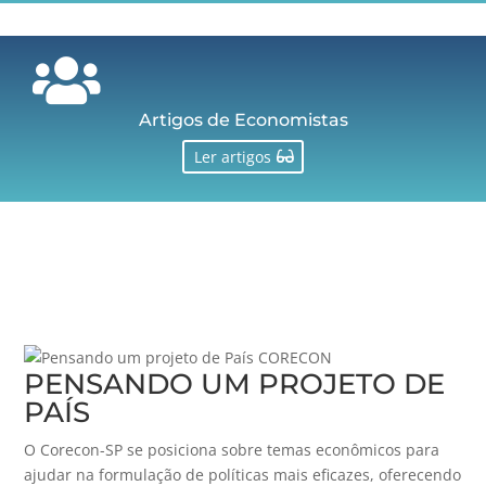

Artigos de Economistas
Ler artigos
PENSANDO UM PROJETO DE
PAÍS
O Corecon-SP se posiciona sobre temas econômicos para
ajudar na formulação de políticas mais eficazes, oferecendo