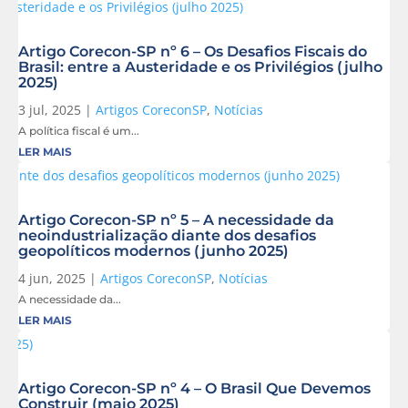
Artigo Corecon-SP nº 6 – Os Desafios Fiscais do
Brasil: entre a Austeridade e os Privilégios (julho
2025)
3 jul, 2025
|
Artigos CoreconSP
,
Notícias
A política fiscal é um...
LER MAIS
Artigo Corecon-SP nº 5 – A necessidade da
neoindustrialização diante dos desafios
geopolíticos modernos (junho 2025)
4 jun, 2025
|
Artigos CoreconSP
,
Notícias
A necessidade da...
LER MAIS
Artigo Corecon-SP nº 4 – O Brasil Que Devemos
Construir (maio 2025)