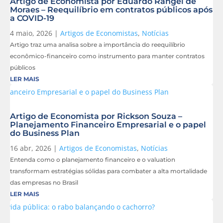
Artigo de Economista por Eduardo Rangel de
Moraes – Reequilíbrio em contratos públicos após
a COVID-19
4 maio, 2026
|
Artigos de Economistas
,
Notícias
Artigo traz uma analisa sobre a importância do reequilíbrio
econômico-financeiro como instrumento para manter contratos
públicos
LER MAIS
Artigo de Economista por Rickson Souza –
Planejamento Financeiro Empresarial e o papel
do Business Plan
16 abr, 2026
|
Artigos de Economistas
,
Notícias
Entenda como o planejamento financeiro e o valuation
transformam estratégias sólidas para combater a alta mortalidade
das empresas no Brasil
LER MAIS