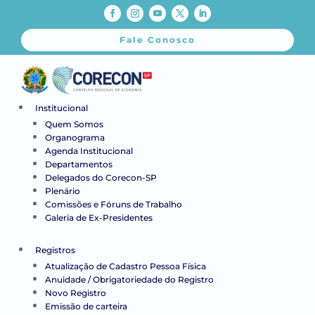
Fale Conosco
Institucional
Quem Somos
Organograma
Agenda Institucional
Departamentos
Delegados do Corecon-SP
Plenário
Comissões e Fóruns de Trabalho
Galeria de Ex-Presidentes
Registros
Atualização de Cadastro Pessoa Física
Anuidade / Obrigatoriedade do Registro
Novo Registro
Emissão de carteira