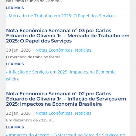
Na última reunião do Comitê...
LER MAIS
Nota Econômica Semanal nº 03 por Carlos
Eduardo de Oliveira Jr. – Mercado de Trabalho em
2025: O Papel dos Serviços
30 jan, 2026
|
Notas Econômicas
,
Notícias
O mercado de trabalho formal...
LER MAIS
Nota Econômica Semanal nº 02 por Carlos
Eduardo de Oliveira Jr. – Inflação de Serviços em
2025: Impactos na Economia Brasileira
22 jan, 2026
|
Notas Econômicas
,
Notícias
Em dezembro de 2025, a...
LER MAIS