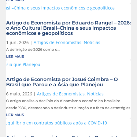
Artigo de Economista por Eduardo Rangel – 2026:
o Ano Cultural Brasil–China e seus impactos
econômicos e geopolíticos
1 jun, 2026
|
Artigos de Economistas
,
Notícias
A definição de 2026 como o...
LER MAIS
Artigo de Economista por Josué Coimbra – O
Brasil que Parou e a Ásia que Planejou
6 maio, 2026
|
Artigos de Economistas
,
Notícias
O artigo analisa o declínio do dinamismo econômico brasileiro
desde 1980, destacando a desindustrialização e a falta de estratégias
LER MAIS