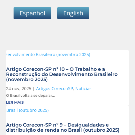
Espanhol
English
Artigo Corecon-SP nº 10 – O Trabalho e a
Reconstrução do Desenvolvimento Brasileiro
(novembro 2025)
24 nov, 2025
|
Artigos CoreconSP
,
Notícias
O Brasil volta a se deparar...
LER MAIS
Artigo Corecon-SP nº 9 – Desigualdades e
distribuição de renda no Brasil (outubro 2025)