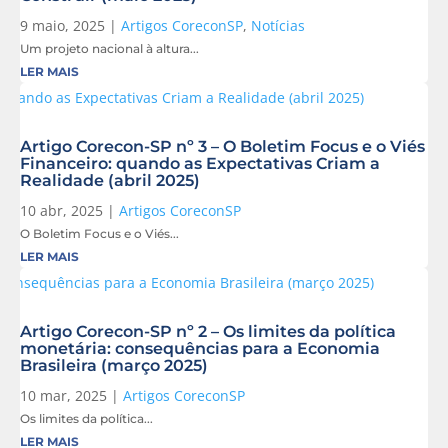
9 maio, 2025
|
Artigos CoreconSP
,
Notícias
Um projeto nacional à altura...
LER MAIS
Artigo Corecon-SP nº 3 – O Boletim Focus e o Viés
Financeiro: quando as Expectativas Criam a
Realidade (abril 2025)
10 abr, 2025
|
Artigos CoreconSP
O Boletim Focus e o Viés...
LER MAIS
Artigo Corecon-SP nº 2 – Os limites da política
monetária: consequências para a Economia
Brasileira (março 2025)
10 mar, 2025
|
Artigos CoreconSP
Os limites da política...
LER MAIS