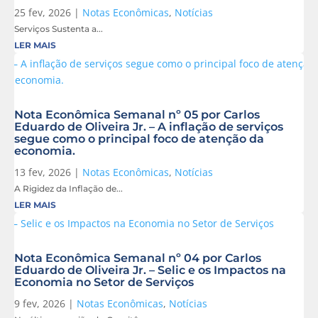
25 fev, 2026
|
Notas Econômicas
,
Notícias
Serviços Sustenta a...
LER MAIS
Nota Econômica Semanal nº 05 por Carlos
Eduardo de Oliveira Jr. – A inflação de serviços
segue como o principal foco de atenção da
economia.
13 fev, 2026
|
Notas Econômicas
,
Notícias
A Rigidez da Inflação de...
LER MAIS
Nota Econômica Semanal nº 04 por Carlos
Eduardo de Oliveira Jr. – Selic e os Impactos na
Economia no Setor de Serviços
9 fev, 2026
|
Notas Econômicas
,
Notícias