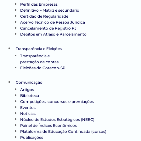
Perfil das Empresas
Definitivo – Matriz e secundário
Certidão de Regularidade
Acervo Técnico de Pessoa Jurídica
Cancelamento de Registro PJ
Débitos em Atraso e Parcelamento
Transparência e Eleições
Transparência e
prestação de contas
Eleições do Corecon-SP
Comunicação
Artigos
Biblioteca
Competições, concursos e premiações
Eventos
Notícias
Núcleo de Estudos Estratégicos (NEEC)
Painel de Índices Econômicos
Plataforma de Educação Continuada (cursos)
Publicações