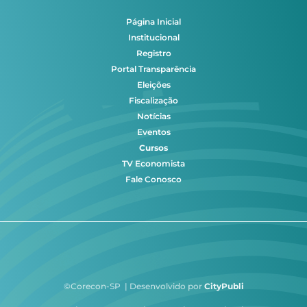
Página Inicial
Institucional
Registro
Portal Transparência
Eleições
Fiscalização
Notícias
Eventos
Cursos
TV Economista
Fale Conosco
©Corecon-SP | Desenvolvido por
CityPubli