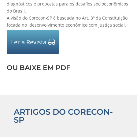
diagnósticos e propostas para os desafios socioeconômicos
do Brasil.
A visão do Corecon-SP é baseada no Art. 3º da Constituição,
focada no desenvolvimento econômico com justiça social.
Ler a Revista
OU BAIXE EM PDF
ARTIGOS DO CORECON-
SP