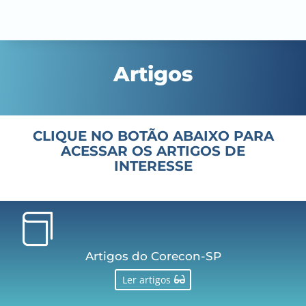
Artigos
CLIQUE NO BOTÃO ABAIXO PARA
ACESSAR OS ARTIGOS DE
INTERESSE

Artigos do Corecon-SP
Ler artigos