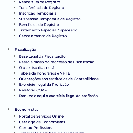
Reabertura de Registro
Transferência de Registro
Inscrição Temporária
Suspensão Temporária de Registro
Benefícios do Registro
Tratamento Especial Dispensado
Cancelamento de Registro
Fiscalização
Base Legal da Fiscalização
Passo a passo do processo de Fiscalização
O que fiscalizamos?
Tabela de honorários e VHTE
Orientações aos escritórios de Contabilidade
Exercício Ilegal da Profissão
Relatório COAF
Denuncie aqui o exercício ilegal da profissão
Economistas
Portal de Serviços Online
Catálogo de Economistas
Campo Profissional