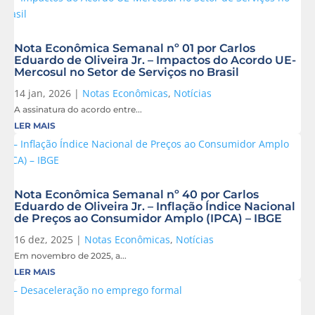
Nota Econômica Semanal nº 01 por Carlos
Eduardo de Oliveira Jr. – Impactos do Acordo UE-
Mercosul no Setor de Serviços no Brasil
14 jan, 2026
|
Notas Econômicas
,
Notícias
A assinatura do acordo entre...
LER MAIS
Nota Econômica Semanal nº 40 por Carlos
Eduardo de Oliveira Jr. – Inflação Índice Nacional
de Preços ao Consumidor Amplo (IPCA) – IBGE
16 dez, 2025
|
Notas Econômicas
,
Notícias
Em novembro de 2025, a...
LER MAIS