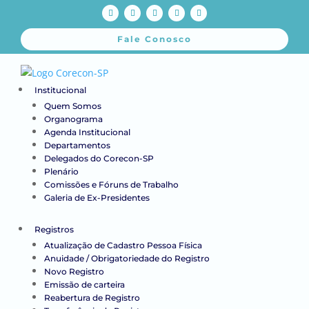
Fale Conosco
Institucional
Quem Somos
Organograma
Agenda Institucional
Departamentos
Delegados do Corecon-SP
Plenário
Comissões e Fóruns de Trabalho
Galeria de Ex-Presidentes
Registros
Atualização de Cadastro Pessoa Física
Anuidade / Obrigatoriedade do Registro
Novo Registro
Emissão de carteira
Reabertura de Registro