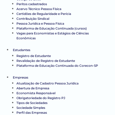
Peritos cadastrados
Acervo Técnico Pessoa Física
Certidões de Regularidade e Perícia
Contribuição Sindical
Pessoa Jurídica e Pessoa Física
Plataforma de Educação Continuada (cursos)
Vagas para Economistas e Estágios de Ciências
Econômicas
Estudantes
Registro de Estudante
Revalidação de Registro de Estudante
Plataforma de Educação Continuada do Corecon-SP
Empresas
Atualização de Cadastro Pessoa Jurídica
Abertura de Empresa
Economista Responsável
Obrigatoriedade do Registro PJ
Tipos de Sociedades
Sociedade Simples
Perfil das Empresas