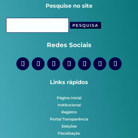
Pesquise no site
Pesquisar
por:
Redes Sociais
Links rápidos
Página Inicial
Institucional
Registro
Portal Transparência
Eleições
Fiscalização