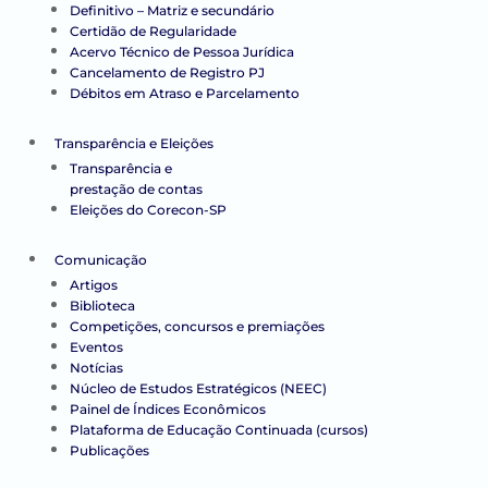
Definitivo – Matriz e secundário
Certidão de Regularidade
Acervo Técnico de Pessoa Jurídica
Cancelamento de Registro PJ
Débitos em Atraso e Parcelamento
Transparência e Eleições
Transparência e
prestação de contas
Eleições do Corecon-SP
Comunicação
Artigos
Biblioteca
Competições, concursos e premiações
Eventos
Notícias
Núcleo de Estudos Estratégicos (NEEC)
Painel de Índices Econômicos
Plataforma de Educação Continuada (cursos)
Publicações