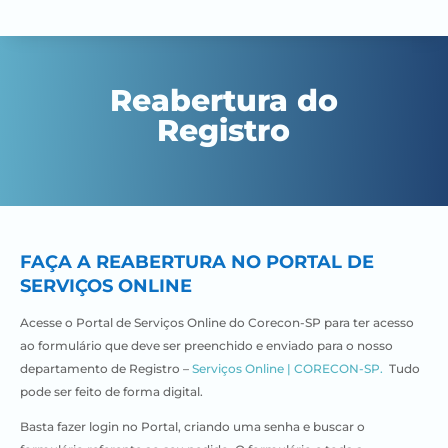
Reabertura do
Registro
​FAÇA A REABERTURA NO PORTAL DE
SERVIÇOS ONLINE
Acesse o Portal de Serviços Online do Corecon-SP para ter acesso
ao formulário que deve ser preenchido e enviado para o nosso
departamento de Registro –
Serviços Online | CORECON-SP.
Tudo
pode ser feito de forma digital.
Basta fazer login no Portal, criando uma senha e buscar o