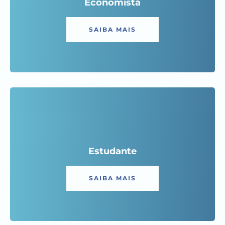
Economista
SAIBA MAIS
Estudante
SAIBA MAIS