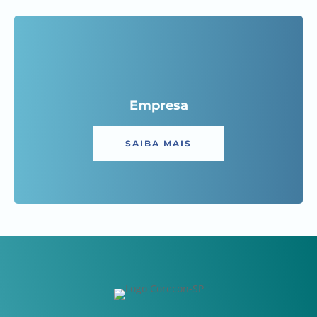
Empresa
SAIBA MAIS