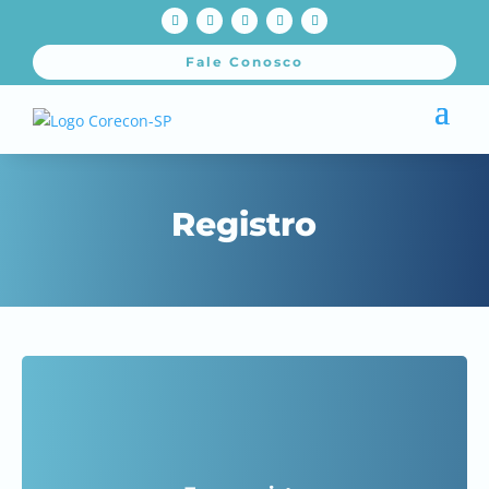
Fale Conosco
Registro