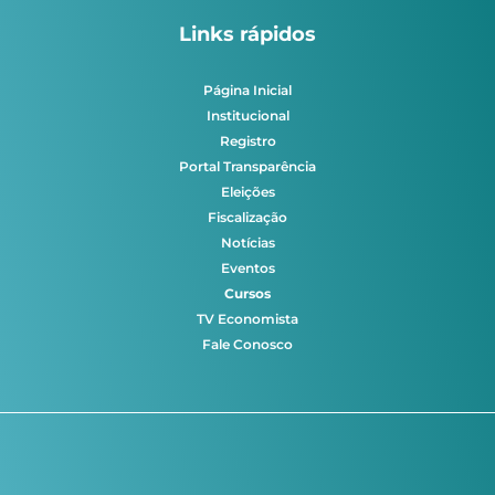
Links rápidos
Página Inicial
Institucional
Registro
Portal Transparência
Eleições
Fiscalização
Notícias
Eventos
Cursos
TV Economista
Fale Conosco