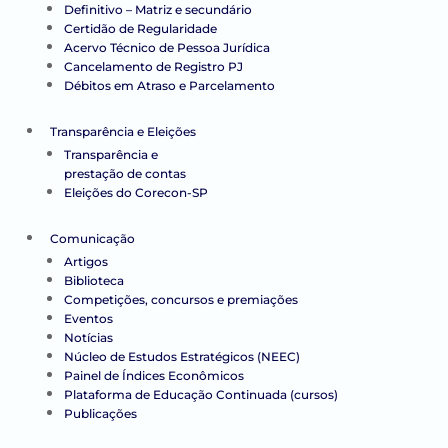
Definitivo – Matriz e secundário
Certidão de Regularidade
Acervo Técnico de Pessoa Jurídica
Cancelamento de Registro PJ
Débitos em Atraso e Parcelamento
Transparência e Eleições
Transparência e
prestação de contas
Eleições do Corecon-SP
Comunicação
Artigos
Biblioteca
Competições, concursos e premiações
Eventos
Notícias
Núcleo de Estudos Estratégicos (NEEC)
Painel de Índices Econômicos
Plataforma de Educação Continuada (cursos)
Publicações