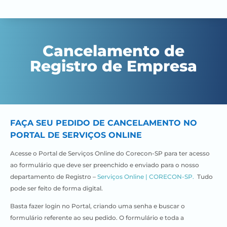
Cancelamento de
Registro de Empresa
FAÇA SEU PEDIDO DE CANCELAMENTO NO
PORTAL DE SERVIÇOS ONLINE
Acesse o Portal de Serviços Online do Corecon-SP para ter acesso
ao formulário que deve ser preenchido e enviado para o nosso
departamento de Registro –
Serviços Online | CORECON-SP.
Tudo
pode ser feito de forma digital.
Basta fazer login no Portal, criando uma senha e buscar o
formulário referente ao seu pedido.
O formulário e toda a