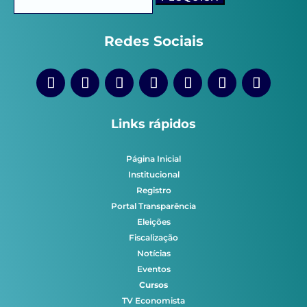
por:
Redes Sociais
Links rápidos
Página Inicial
Institucional
Registro
Portal Transparência
Eleições
Fiscalização
Notícias
Eventos
Cursos
TV Economista