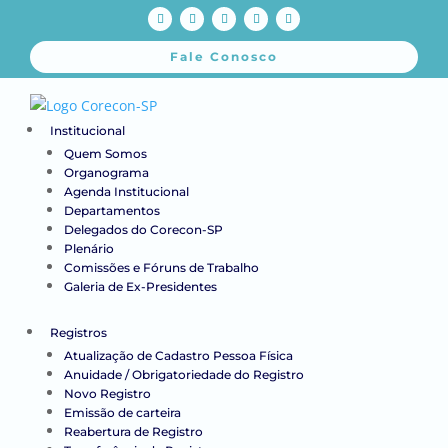
Fale Conosco
Institucional
Quem Somos
Organograma
Agenda Institucional
Departamentos
Delegados do Corecon-SP
Plenário
Comissões e Fóruns de Trabalho
Galeria de Ex-Presidentes
Registros
Atualização de Cadastro Pessoa Física
Anuidade / Obrigatoriedade do Registro
Novo Registro
Emissão de carteira
Reabertura de Registro