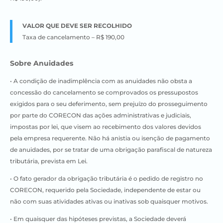
VALOR QUE DEVE SER RECOLHIDO
Taxa de cancelamento – R$ 190,00
Sobre Anuidades
• A condição de inadimplência com as anuidades não obsta a
concessão do cancelamento se comprovados os pressupostos
exigidos para o seu deferimento, sem prejuízo do prosseguimento
por parte do CORECON das ações administrativas e judiciais,
impostas por lei, que visem ao recebimento dos valores devidos
pela empresa requerente. Não há anistia ou isenção de pagamento
de anuidades, por se tratar de uma obrigação parafiscal de natureza
tributária, prevista em Lei.
• O fato gerador da obrigação tributária é o pedido de registro no
CORECON, requerido pela Sociedade, independente de estar ou
não com suas atividades ativas ou inativas sob quaisquer motivos.
• Em quaisquer das hipóteses previstas, a Sociedade deverá