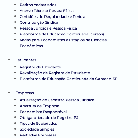
Peritos cadastrados
Acervo Técnico Pessoa Física
Certidões de Regularidade e Perícia
Contribuição Sindical
Pessoa Jurídica e Pessoa Física
Plataforma de Educação Continuada (cursos)
Vagas para Economistas e Estágios de Ciências
Econômicas
Estudantes
Registro de Estudante
Revalidação de Registro de Estudante
Plataforma de Educação Continuada do Corecon-SP
Empresas
Atualização de Cadastro Pessoa Jurídica
Abertura de Empresa
Economista Responsável
Obrigatoriedade do Registro PJ
Tipos de Sociedades
Sociedade Simples
Perfil das Empresas