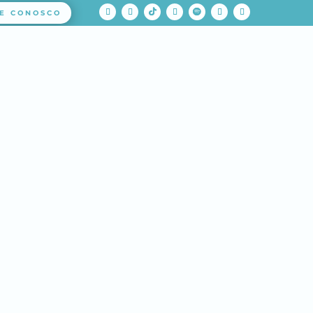
E CONOSCO