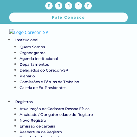
Fale Conosco
Institucional
Quem Somos
Organograma
Agenda Institucional
Departamentos
Delegados do Corecon-SP
Plenário
Comissões e Fóruns de Trabalho
Galeria de Ex-Presidentes
Registros
Atualização de Cadastro Pessoa Física
Anuidade / Obrigatoriedade do Registro
Novo Registro
Emissão de carteira
Reabertura de Registro