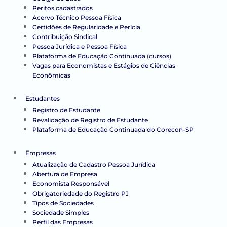
Peritos cadastrados
Acervo Técnico Pessoa Física
Certidões de Regularidade e Perícia
Contribuição Sindical
Pessoa Jurídica e Pessoa Física
Plataforma de Educação Continuada (cursos)
Vagas para Economistas e Estágios de Ciências
Econômicas
Estudantes
Registro de Estudante
Revalidação de Registro de Estudante
Plataforma de Educação Continuada do Corecon-SP
Empresas
Atualização de Cadastro Pessoa Jurídica
Abertura de Empresa
Economista Responsável
Obrigatoriedade do Registro PJ
Tipos de Sociedades
Sociedade Simples
Perfil das Empresas