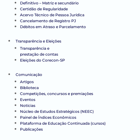
Definitivo – Matriz e secundário
Certidão de Regularidade
Acervo Técnico de Pessoa Jurídica
Cancelamento de Registro PJ
Débitos em Atraso e Parcelamento
Transparência e Eleições
Transparência e
prestação de contas
Eleições do Corecon-SP
Comunicação
Artigos
Biblioteca
Competições, concursos e premiações
Eventos
Notícias
Núcleo de Estudos Estratégicos (NEEC)
Painel de Índices Econômicos
Plataforma de Educação Continuada (cursos)
Publicações