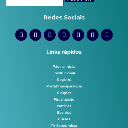
por:
Redes Sociais
Links rápidos
Página Inicial
Institucional
Registro
Portal Transparência
Eleições
Fiscalização
Notícias
Eventos
Cursos
TV Economista