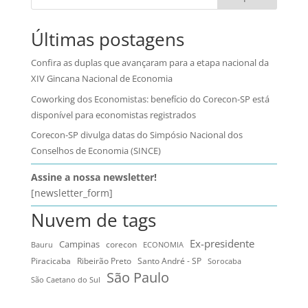
Últimas postagens
Confira as duplas que avançaram para a etapa nacional da
XIV Gincana Nacional de Economia
Coworking dos Economistas: benefício do Corecon-SP está
disponível para economistas registrados
Corecon-SP divulga datas do Simpósio Nacional dos
Conselhos de Economia (SINCE)
Assine a nossa newsletter!
[newsletter_form]
Nuvem de tags
Ex-presidente
Campinas
Bauru
corecon
ECONOMIA
Ribeirão Preto
Santo André - SP
Piracicaba
Sorocaba
São Paulo
São Caetano do Sul