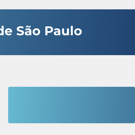
de São Paulo