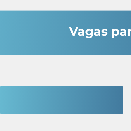
Vagas par