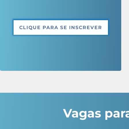
CLIQUE PARA SE INSCREVER
Vagas par