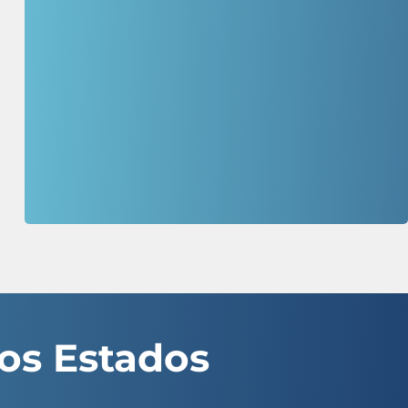
os Estados