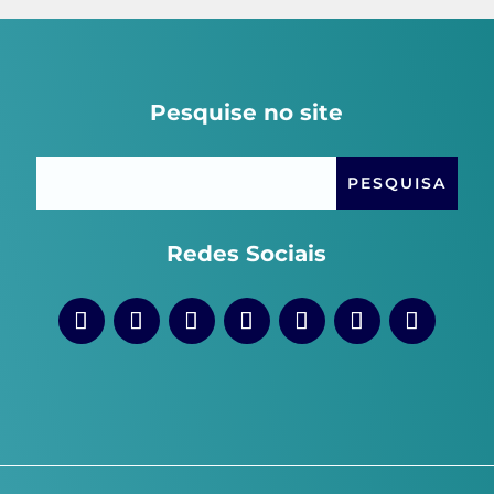
Pesquise no site
Redes Sociais