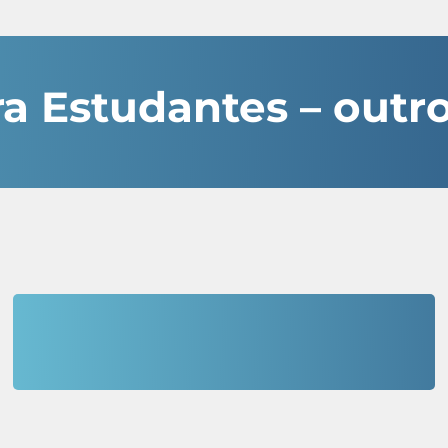
a Estudantes – outr