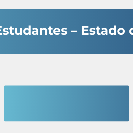
Estudantes – Estado 