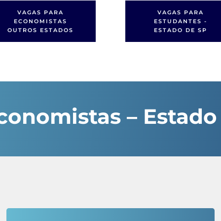
VAGAS PARA
VAGAS PARA
ECONOMISTAS
ESTUDANTES -
OUTROS ESTADOS
ESTADO DE SP
conomistas – Estado