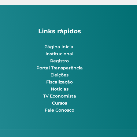
Links rápidos
Página Inicial
Institucional
Registro
Portal Transparência
Eleições
Fiscalização
Notícias
TV Economista
Cursos
Fale Conosco