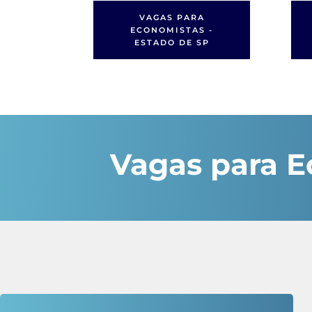
VAGAS PARA
ECONOMISTAS -
ESTADO DE SP
Vagas para E