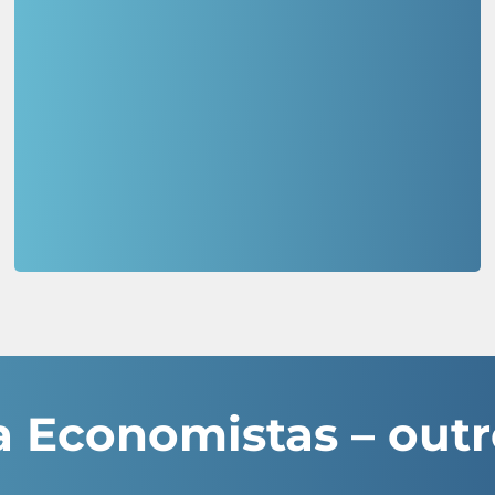
a Economistas – outr