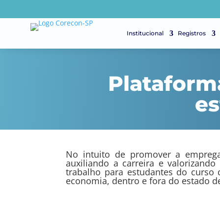
Institucional
Registros
Plataform
es
No intuito de promover a emprega
auxiliando a carreira e valorizando
trabalho para estudantes do curso 
economia, dentro e fora do estado d