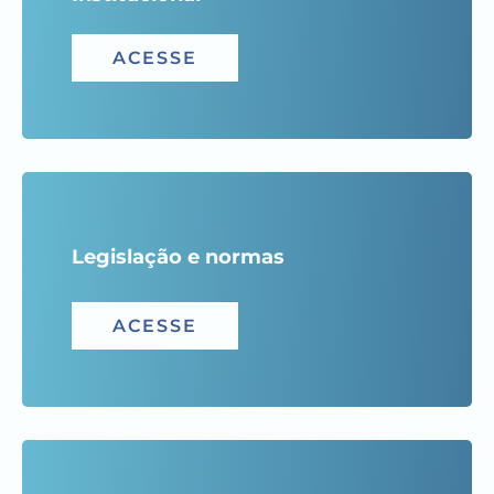
ACESSE
Legislação e normas
ACESSE