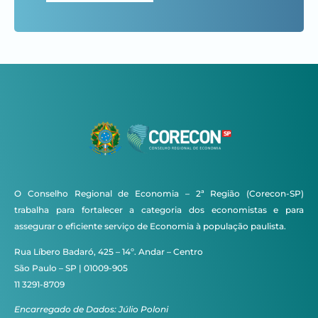
O Conselho Regional de Economia – 2ª Região (Corecon-SP)
trabalha para fortalecer a categoria dos economistas e para
assegurar o eficiente serviço de Economia à população paulista.
Rua Líbero Badaró, 425 – 14º. Andar – Centro
São Paulo – SP | 01009-905
11 3291-8709
Encarregado de Dados: Júlio Poloni