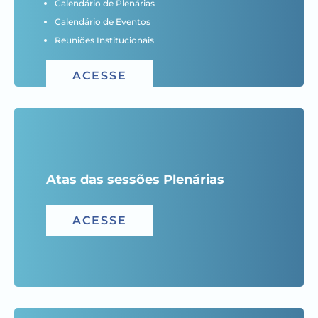
Calendário de Plenárias
Calendário de Eventos
Reuniões Institucionais
ACESSE
Atas das sessões Plenárias
ACESSE