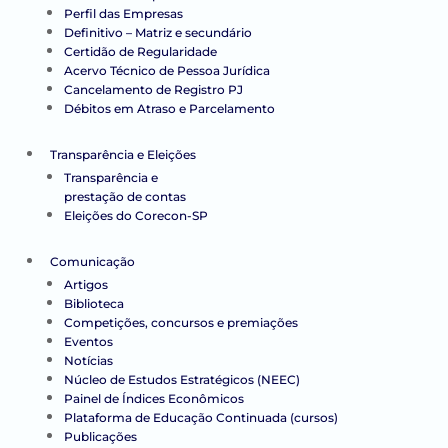
Perfil das Empresas
Definitivo – Matriz e secundário
Certidão de Regularidade
Acervo Técnico de Pessoa Jurídica
Cancelamento de Registro PJ
Débitos em Atraso e Parcelamento
Transparência e Eleições
Transparência e
prestação de contas
Eleições do Corecon-SP
Comunicação
Artigos
Biblioteca
Competições, concursos e premiações
Eventos
Notícias
Núcleo de Estudos Estratégicos (NEEC)
Painel de Índices Econômicos
Plataforma de Educação Continuada (cursos)
Publicações