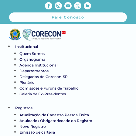
Fale Conosco
Institucional
Quem Somos
Organograma
Agenda Institucional
Departamentos
Delegados do Corecon-SP
Plenário
Comissões e Fóruns de Trabalho
Galeria de Ex-Presidentes
Registros
Atualização de Cadastro Pessoa Física
Anuidade / Obrigatoriedade do Registro
Novo Registro
Emissão de carteira