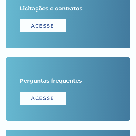
Licitações e contratos
ACESSE
Perguntas frequentes
ACESSE