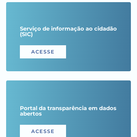
Serviço de informação ao cidadão
(SIC)
ACESSE
Portal da transparência em dados
abertos
ACESSE