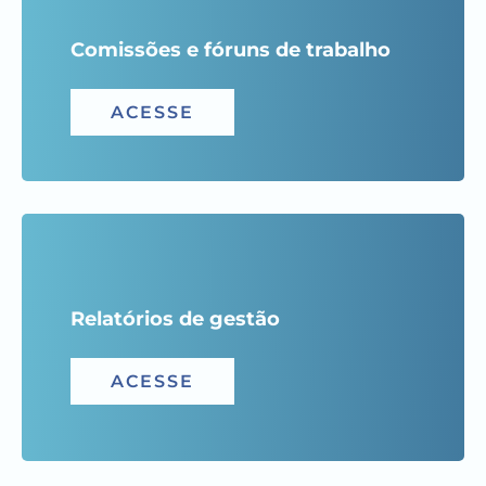
Comissões e fóruns de trabalho
ACESSE
Relatórios de gestão
ACESSE