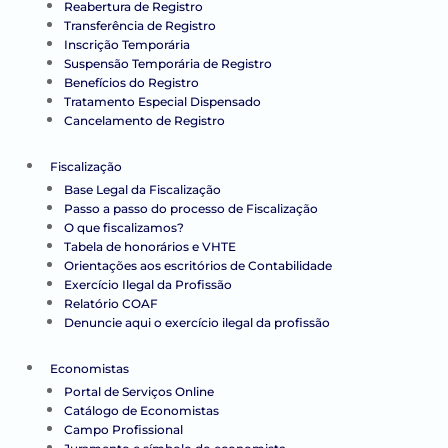
Reabertura de Registro
Transferência de Registro
Inscrição Temporária
Suspensão Temporária de Registro
Benefícios do Registro
Tratamento Especial Dispensado
Cancelamento de Registro
Fiscalização
Base Legal da Fiscalização
Passo a passo do processo de Fiscalização
O que fiscalizamos?
Tabela de honorários e VHTE
Orientações aos escritórios de Contabilidade
Exercício Ilegal da Profissão
Relatório COAF
Denuncie aqui o exercício ilegal da profissão
Economistas
Portal de Serviços Online
Catálogo de Economistas
Campo Profissional