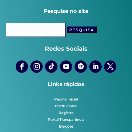
Pesquise no site
Pesquisar
por:
Redes Sociais
Links rápidos
Página Inicial
Institucional
Registro
Portal Transparência
Eleições