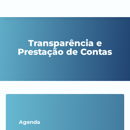
Transparência e
Prestação de Contas
Agenda