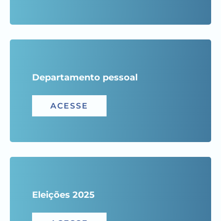
Departamento pessoal
ACESSE
Eleições 2025