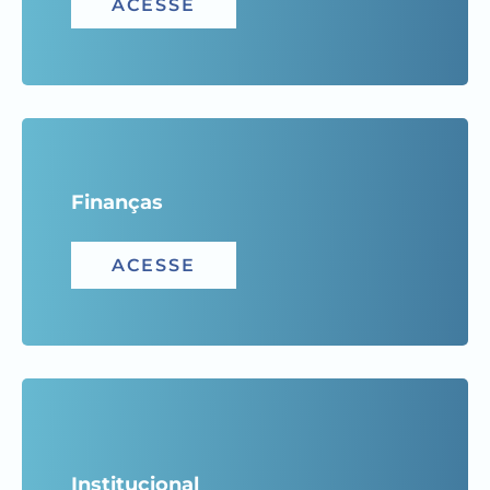
ACESSE
Finanças
ACESSE
Institucional