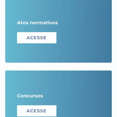
Atos normativos
ACESSE
Concursos
ACESSE