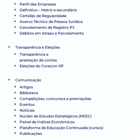
Perfil das Empresas
Definitivo – Matriz e secundário
Certidão de Regularidade
Acervo Técnico de Pessoa Jurídica
Cancelamento de Registro PJ
Débitos em Atraso e Parcelamento
Transparência e Eleições
Transparência e
prestação de contas
Eleições do Corecon-SP
Comunicação
Artigos
Biblioteca
Competições, concursos e premiações
Eventos
Notícias
Núcleo de Estudos Estratégicos (NEEC)
Painel de Índices Econômicos
Plataforma de Educação Continuada (cursos)
Publicações