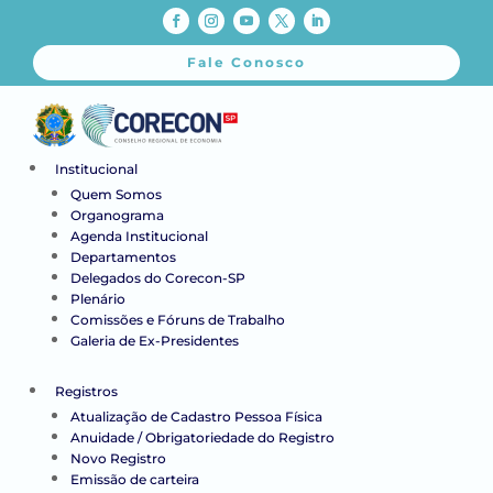
Fale Conosco
Institucional
Quem Somos
Organograma
Agenda Institucional
Departamentos
Delegados do Corecon-SP
Plenário
Comissões e Fóruns de Trabalho
Galeria de Ex-Presidentes
Registros
Atualização de Cadastro Pessoa Física
Anuidade / Obrigatoriedade do Registro
Novo Registro
Emissão de carteira