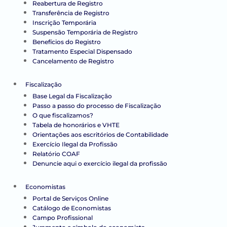
Reabertura de Registro
Transferência de Registro
Inscrição Temporária
Suspensão Temporária de Registro
Benefícios do Registro
Tratamento Especial Dispensado
Cancelamento de Registro
Fiscalização
Base Legal da Fiscalização
Passo a passo do processo de Fiscalização
O que fiscalizamos?
Tabela de honorários e VHTE
Orientações aos escritórios de Contabilidade
Exercício Ilegal da Profissão
Relatório COAF
Denuncie aqui o exercício ilegal da profissão
Economistas
Portal de Serviços Online
Catálogo de Economistas
Campo Profissional