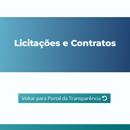
Licitações e Contratos
Voltar para Portal da Transparência