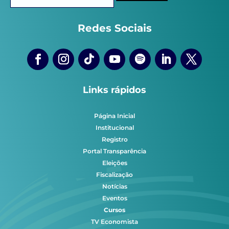
por:
Redes Sociais
Links rápidos
Página Inicial
Institucional
Registro
Portal Transparência
Eleições
Fiscalização
Notícias
Eventos
Cursos
TV Economista