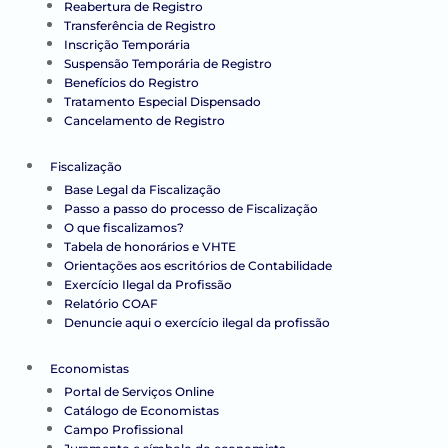
Reabertura de Registro
Transferência de Registro
Inscrição Temporária
Suspensão Temporária de Registro
Benefícios do Registro
Tratamento Especial Dispensado
Cancelamento de Registro
Fiscalização
Base Legal da Fiscalização
Passo a passo do processo de Fiscalização
O que fiscalizamos?
Tabela de honorários e VHTE
Orientações aos escritórios de Contabilidade
Exercício Ilegal da Profissão
Relatório COAF
Denuncie aqui o exercício ilegal da profissão
Economistas
Portal de Serviços Online
Catálogo de Economistas
Campo Profissional