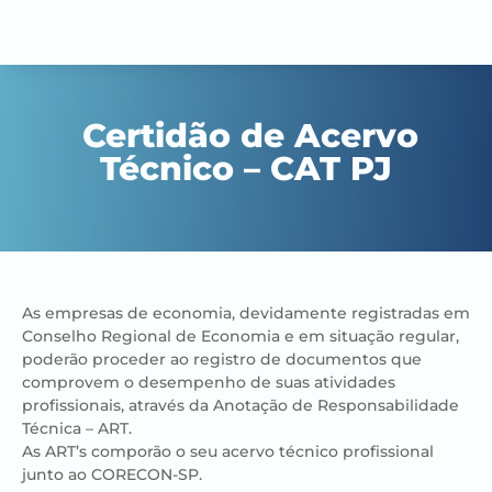
Certidão de Acervo
Técnico – CAT PJ
As empresas de economia, devidamente registradas em
Conselho Regional de Economia e em situação regular,
poderão proceder ao registro de documentos que
comprovem o desempenho de suas atividades
profissionais, através da Anotação de Responsabilidade
Técnica – ART.
As ART’s comporão o seu acervo técnico profissional
junto ao CORECON-SP.