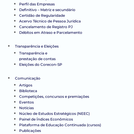
Perfil das Empresas
Definitivo – Matriz e secundário
Certidão de Regularidade
Acervo Técnico de Pessoa Jurídica
Cancelamento de Registro PJ
Débitos em Atraso e Parcelamento
Transparência e Eleições
Transparência e
prestação de contas
Eleições do Corecon-SP
Comunicação
Artigos
Biblioteca
Competições, concursos e premiações
Eventos
Notícias
Núcleo de Estudos Estratégicos (NEEC)
Painel de Índices Econômicos
Plataforma de Educação Continuada (cursos)
Publicações