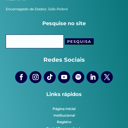
Encarregado de Dados: Júlio Poloni
Pesquise no site
Pesquisar
por:
Redes Sociais
Links rápidos
Página Inicial
Institucional
Registro