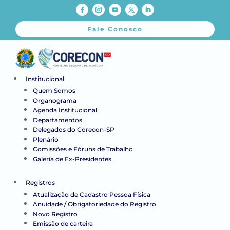
Fale Conosco
Institucional
Quem Somos
Organograma
Agenda Institucional
Departamentos
Delegados do Corecon-SP
Plenário
Comissões e Fóruns de Trabalho
Galeria de Ex-Presidentes
Registros
Atualização de Cadastro Pessoa Física
Anuidade / Obrigatoriedade do Registro
Novo Registro
Emissão de carteira