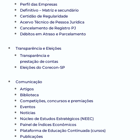
Perfil das Empresas
Definitivo – Matriz e secundário
Certidão de Regularidade
Acervo Técnico de Pessoa Jurídica
Cancelamento de Registro PJ
Débitos em Atraso e Parcelamento
Transparência e Eleições
Transparência e
prestação de contas
Eleições do Corecon-SP
Comunicação
Artigos
Biblioteca
Competições, concursos e premiações
Eventos
Notícias
Núcleo de Estudos Estratégicos (NEEC)
Painel de Índices Econômicos
Plataforma de Educação Continuada (cursos)
Publicações