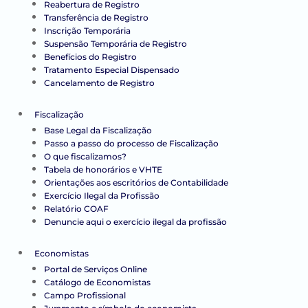
Reabertura de Registro
Transferência de Registro
Inscrição Temporária
Suspensão Temporária de Registro
Benefícios do Registro
Tratamento Especial Dispensado
Cancelamento de Registro
Fiscalização
Base Legal da Fiscalização
Passo a passo do processo de Fiscalização
O que fiscalizamos?
Tabela de honorários e VHTE
Orientações aos escritórios de Contabilidade
Exercício Ilegal da Profissão
Relatório COAF
Denuncie aqui o exercício ilegal da profissão
Economistas
Portal de Serviços Online
Catálogo de Economistas
Campo Profissional