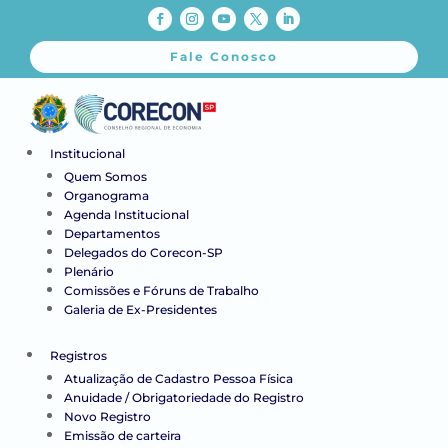
Fale Conosco
Institucional
Quem Somos
Organograma
Agenda Institucional
Departamentos
Delegados do Corecon-SP
Plenário
Comissões e Fóruns de Trabalho
Galeria de Ex-Presidentes
Registros
Atualização de Cadastro Pessoa Física
Anuidade / Obrigatoriedade do Registro
Novo Registro
Emissão de carteira