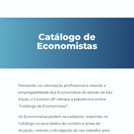
Catálogo de
Economistas
Pensando na valorização profissional e visando a
empregabilidade dos Economistas do estado de São
Paulo, o Corecon-SP oferece a plataforma online
“Catálogo de Economistas”.
Os Economistas podem se cadastrar, inserindo no
Catálogo os seus dados de contato e áreas de
atuação, visando a divulgação do seu trabalho para