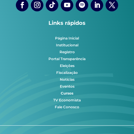
Links rápidos
Página Inicial
Institucional
Registro
Portal Transparência
Eleições
Fiscalização
Notícias
Eventos
Cursos
TV Economista
Fale Conosco