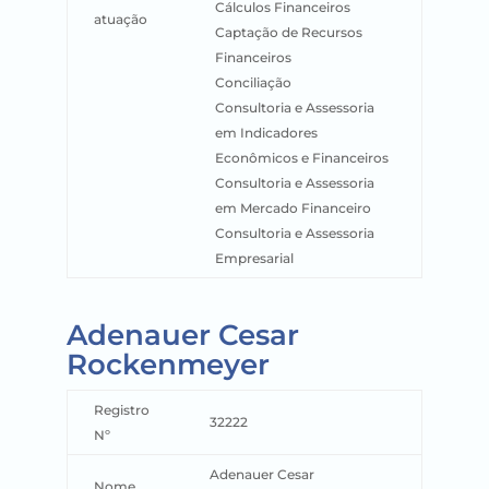
Cálculos Financeiros
atuação
Captação de Recursos
Financeiros
Conciliação
Consultoria e Assessoria
em Indicadores
Econômicos e Financeiros
Consultoria e Assessoria
em Mercado Financeiro
Consultoria e Assessoria
Empresarial
Adenauer Cesar
Rockenmeyer
Registro
32222
Nº
Adenauer Cesar
Nome