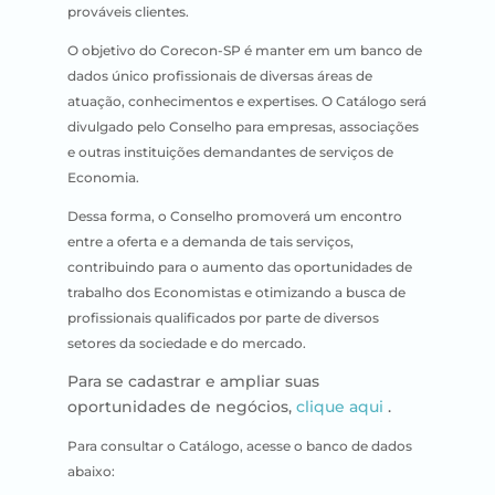
prováveis clientes.
O objetivo do Corecon-SP é manter em um banco de
dados único profissionais de diversas áreas de
atuação, conhecimentos e expertises. O Catálogo será
divulgado pelo Conselho para empresas, associações
e outras instituições demandantes de serviços de
Economia.
Dessa forma, o Conselho promoverá um encontro
entre a oferta e a demanda de tais serviços,
contribuindo para o aumento das oportunidades de
trabalho dos Economistas e otimizando a busca de
profissionais qualificados por parte de diversos
setores da sociedade e do mercado.
Para se cadastrar e ampliar suas
oportunidades de negócios,
clique aqui
.
Para consultar o Catálogo, acesse o banco de dados
abaixo: