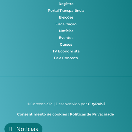
Registro
Portal Transparência
Eleições
Fiscalização
Notícias
Eventos
Cursos
TV Economista
Fale Conosco
©Corecon-SP | Desenvolvido por
CityPubli
Consentimento de cookies
|
Políticas de Privacidade
Notícias