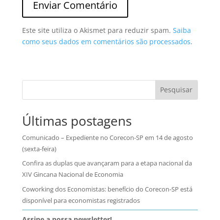
Este site utiliza o Akismet para reduzir spam.
Saiba
como seus dados em comentários são processados
.
Pesquisar
Últimas postagens
Comunicado – Expediente no Corecon-SP em 14 de agosto
(sexta-feira)
Confira as duplas que avançaram para a etapa nacional da
XIV Gincana Nacional de Economia
Coworking dos Economistas: benefício do Corecon-SP está
disponível para economistas registrados
Assine a nossa newsletter!