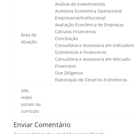
Análise de Investimentos
Auditoria Econômica Operacional
Empresarial/Institucional
Avaliação Econômica de Empresas
Cálculos Financeiros
Área de
Conciliação
atuação
Consultoria e Assessoria em Indicador
Econômicos e Financeiros
Consultoria e Assessoria em Mercado
Financeiro
Due Diligence
Elaboração de Cenários Econômicos
Site,
redes
sociais ou
currículo
Enviar Comentário