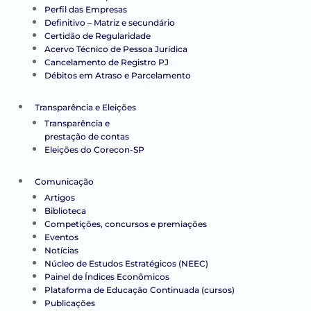
Perfil das Empresas
Definitivo – Matriz e secundário
Certidão de Regularidade
Acervo Técnico de Pessoa Jurídica
Cancelamento de Registro PJ
Débitos em Atraso e Parcelamento
Transparência e Eleições
Transparência e
prestação de contas
Eleições do Corecon-SP
Comunicação
Artigos
Biblioteca
Competições, concursos e premiações
Eventos
Notícias
Núcleo de Estudos Estratégicos (NEEC)
Painel de Índices Econômicos
Plataforma de Educação Continuada (cursos)
Publicações