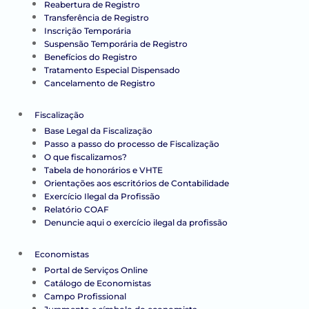
Reabertura de Registro
Transferência de Registro
Inscrição Temporária
Suspensão Temporária de Registro
Benefícios do Registro
Tratamento Especial Dispensado
Cancelamento de Registro
Fiscalização
Base Legal da Fiscalização
Passo a passo do processo de Fiscalização
O que fiscalizamos?
Tabela de honorários e VHTE
Orientações aos escritórios de Contabilidade
Exercício Ilegal da Profissão
Relatório COAF
Denuncie aqui o exercício ilegal da profissão
Economistas
Portal de Serviços Online
Catálogo de Economistas
Campo Profissional