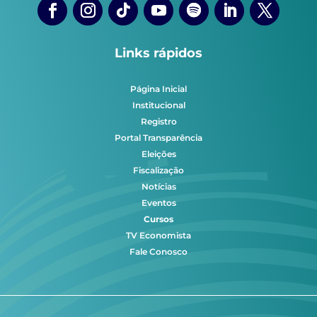
Links rápidos
Página Inicial
Institucional
Registro
Portal Transparência
Eleições
Fiscalização
Notícias
Eventos
Cursos
TV Economista
Fale Conosco