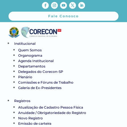
Fale Conosco
Institucional
Quem Somos
Organograma
Agenda Institucional
Departamentos
Delegados do Corecon-SP
Plenário
Comissões e Fóruns de Trabalho
Galeria de Ex-Presidentes
Registros
Atualização de Cadastro Pessoa Física
Anuidade / Obrigatoriedade do Registro
Novo Registro
Emissão de carteira