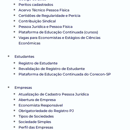
Peritos cadastrados
Acervo Técnico Pessoa Física
Certidões de Regularidade e Perícia
Contribuição Sindical
Pessoa Jurídica e Pessoa Física
Plataforma de Educação Continuada (cursos)
Vagas para Economistas e Estágios de Ciências
Econômicas
Estudantes
Registro de Estudante
Revalidação de Registro de Estudante
Plataforma de Educação Continuada do Corecon-SP
Empresas
Atualização de Cadastro Pessoa Jurídica
Abertura de Empresa
Economista Responsável
Obrigatoriedade do Registro PJ
Tipos de Sociedades
Sociedade Simples
Perfil das Empresas