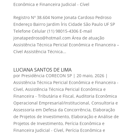
Econômica e Financeira Judicial - Cível
Registro Nº 38.604 Nome Jonata Cardoso Pedroso
Endereço Bairro Jardim Íris Cidade São Paulo UF SP
Telefone Celular (11) 98015-4306 E-mail
jonatapedroso@hotmail.com Área de atuação
Assistência Técnica Pericial Econômica e Financeira –
Cível Assistência Técnica...
LUCIANA SANTOS DE LIMA
por
Presidência CORECON SP
|
20 maio, 2026
|
Assistência Técnica Pericial Econômica e Financeira -
Cível
,
Assistência Técnica Pericial Econômica e
Financeira - Tributária e Fiscal
,
Auditoria Econômica
Operacional Empresarial/Institucional
,
Consultoria e
Assessoria em Defesa da Concorrência
,
Elaboração
de Projetos de Investimento
,
Elaboração e Análise de
Projetos de Investimento
,
Perícia Econômica e
Financeira Judicial - Cível
,
Perícia Econômica e