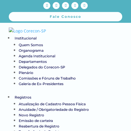
Fale Conosco
Institucional
Quem Somos
Organograma
Agenda Institucional
Departamentos
Delegados do Corecon-SP
Plenário
Comissões e Fóruns de Trabalho
Galeria de Ex-Presidentes
Registros
Atualização de Cadastro Pessoa Física
Anuidade / Obrigatoriedade do Registro
Novo Registro
Emissão de carteira
Reabertura de Registro