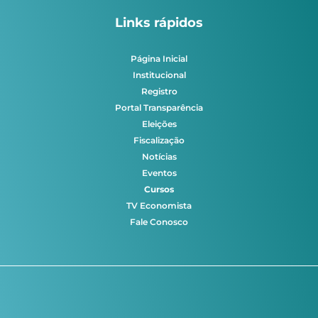
Links rápidos
Página Inicial
Institucional
Registro
Portal Transparência
Eleições
Fiscalização
Notícias
Eventos
Cursos
TV Economista
Fale Conosco