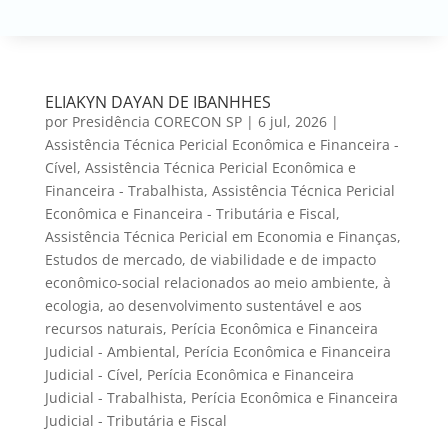
ELIAKYN DAYAN DE IBANHHES
por
Presidência CORECON SP
|
6 jul, 2026
|
Assistência Técnica Pericial Econômica e Financeira -
Cível
,
Assistência Técnica Pericial Econômica e
Financeira - Trabalhista
,
Assistência Técnica Pericial
Econômica e Financeira - Tributária e Fiscal
,
Assistência Técnica Pericial em Economia e Finanças
,
Estudos de mercado, de viabilidade e de impacto
econômico-social relacionados ao meio ambiente, à
ecologia, ao desenvolvimento sustentável e aos
recursos naturais
,
Perícia Econômica e Financeira
Judicial - Ambiental
,
Perícia Econômica e Financeira
Judicial - Cível
,
Perícia Econômica e Financeira
Judicial - Trabalhista
,
Perícia Econômica e Financeira
Judicial - Tributária e Fiscal