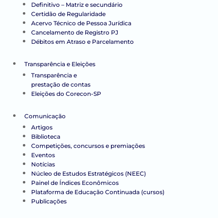
Definitivo – Matriz e secundário
Certidão de Regularidade
Acervo Técnico de Pessoa Jurídica
Cancelamento de Registro PJ
Débitos em Atraso e Parcelamento
Transparência e Eleições
Transparência e
prestação de contas
Eleições do Corecon-SP
Comunicação
Artigos
Biblioteca
Competições, concursos e premiações
Eventos
Notícias
Núcleo de Estudos Estratégicos (NEEC)
Painel de Índices Econômicos
Plataforma de Educação Continuada (cursos)
Publicações