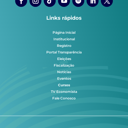
Links rápidos
Página Inicial
Institucional
Registro
Portal Transparência
Eleições
Fiscalização
Notícias
Eventos
Cursos
TV Economista
Fale Conosco