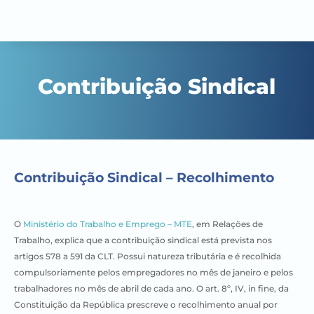
Contribuição Sindical
Contribuição Sindical – Recolhimento
O
Ministério do Trabalho e Emprego – MTE
, em Relações de
Trabalho, explica que a contribuição sindical está prevista nos
artigos 578 a 591 da CLT. Possui natureza tributária e é recolhida
compulsoriamente pelos empregadores no mês de janeiro e pelos
trabalhadores no mês de abril de cada ano. O art. 8º, IV, in fine, da
Constituição da República prescreve o recolhimento anual por