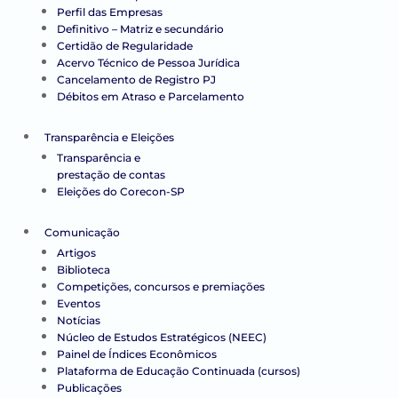
Perfil das Empresas
Definitivo – Matriz e secundário
Certidão de Regularidade
Acervo Técnico de Pessoa Jurídica
Cancelamento de Registro PJ
Débitos em Atraso e Parcelamento
Transparência e Eleições
Transparência e
prestação de contas
Eleições do Corecon-SP
Comunicação
Artigos
Biblioteca
Competições, concursos e premiações
Eventos
Notícias
Núcleo de Estudos Estratégicos (NEEC)
Painel de Índices Econômicos
Plataforma de Educação Continuada (cursos)
Publicações