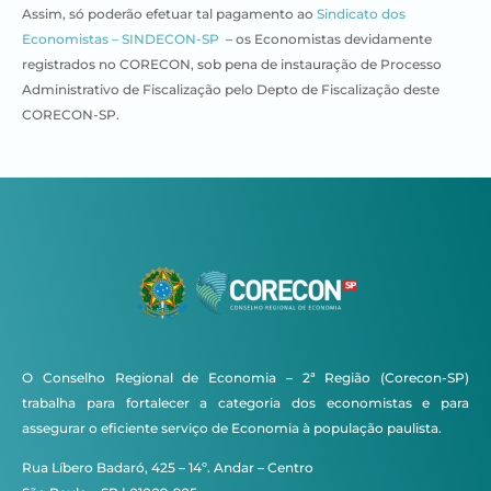
Assim, só poderão efetuar tal pagamento ao
Sindicato dos
Economistas – SINDECON-SP
– os Economistas devidamente
registrados no CORECON, sob pena de instauração de Processo
Administrativo de Fiscalização pelo Depto de Fiscalização deste
CORECON-SP.
O Conselho Regional de Economia – 2ª Região (Corecon-SP)
trabalha para fortalecer a categoria dos economistas e para
assegurar o eficiente serviço de Economia à população paulista.
Rua Líbero Badaró, 425 – 14º. Andar – Centro