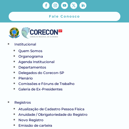
Fale Conosco
Institucional
Quem Somos
Organograma
Agenda Institucional
Departamentos
Delegados do Corecon-SP
Plenário
Comissões e Fóruns de Trabalho
Galeria de Ex-Presidentes
Registros
Atualização de Cadastro Pessoa Física
Anuidade / Obrigatoriedade do Registro
Novo Registro
Emissão de carteira