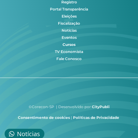
Registro
Portal Transparência
Eleições
Fiscalização
Notícias
Eventos
Cursos
TV Economista
Fale Conosco
©Corecon-SP | Desenvolvido por
CityPubli
Consentimento de cookies
|
Políticas de Privacidade
Notícias