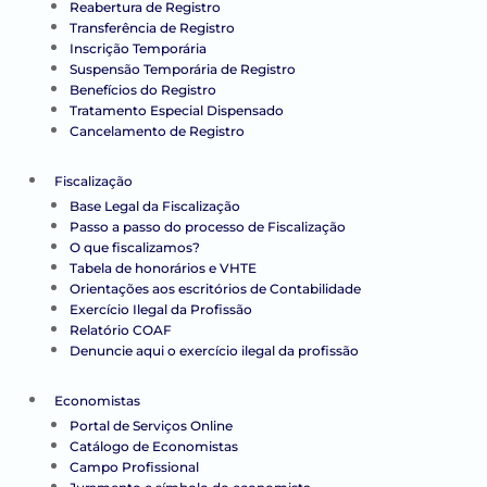
Reabertura de Registro
Transferência de Registro
Inscrição Temporária
Suspensão Temporária de Registro
Benefícios do Registro
Tratamento Especial Dispensado
Cancelamento de Registro
Fiscalização
Base Legal da Fiscalização
Passo a passo do processo de Fiscalização
O que fiscalizamos?
Tabela de honorários e VHTE
Orientações aos escritórios de Contabilidade
Exercício Ilegal da Profissão
Relatório COAF
Denuncie aqui o exercício ilegal da profissão
Economistas
Portal de Serviços Online
Catálogo de Economistas
Campo Profissional