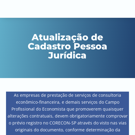
Atualização de
Cadastro Pessoa
Jurídica
As empresas de prestação de serviços de consultoria
econômico-financeira, e demais serviços do Campo
Profissional do Economista que promoverem quaisquer
alterações contratuais, devem obrigatoriamente comprovar
o prévio registro no CORECON-SP através do visto nas vias
originais do documento, conforme determinação da