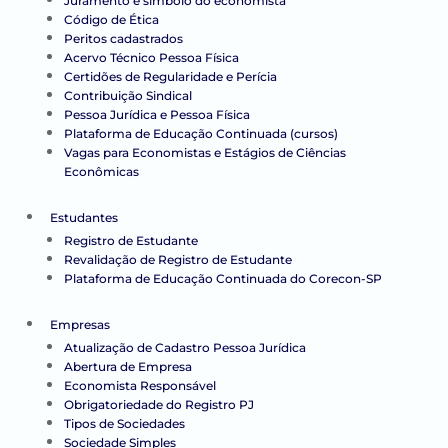
Juramento e símbolo do economista
Código de Ética
Peritos cadastrados
Acervo Técnico Pessoa Física
Certidões de Regularidade e Perícia
Contribuição Sindical
Pessoa Jurídica e Pessoa Física
Plataforma de Educação Continuada (cursos)
Vagas para Economistas e Estágios de Ciências
Econômicas
Estudantes
Registro de Estudante
Revalidação de Registro de Estudante
Plataforma de Educação Continuada do Corecon-SP
Empresas
Atualização de Cadastro Pessoa Jurídica
Abertura de Empresa
Economista Responsável
Obrigatoriedade do Registro PJ
Tipos de Sociedades
Sociedade Simples