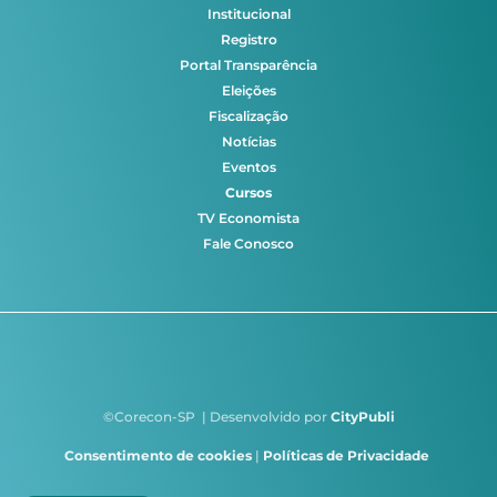
Institucional
Registro
Portal Transparência
Eleições
Fiscalização
Notícias
Eventos
Cursos
TV Economista
Fale Conosco
©Corecon-SP | Desenvolvido por
CityPubli
Consentimento de cookies
|
Políticas de Privacidade