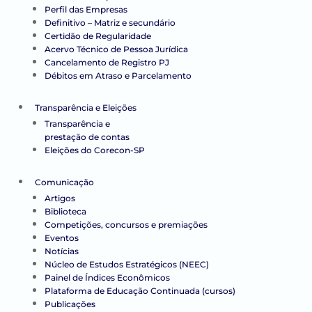
Perfil das Empresas
Definitivo – Matriz e secundário
Certidão de Regularidade
Acervo Técnico de Pessoa Jurídica
Cancelamento de Registro PJ
Débitos em Atraso e Parcelamento
Transparência e Eleições
Transparência e
prestação de contas
Eleições do Corecon-SP
Comunicação
Artigos
Biblioteca
Competições, concursos e premiações
Eventos
Notícias
Núcleo de Estudos Estratégicos (NEEC)
Painel de Índices Econômicos
Plataforma de Educação Continuada (cursos)
Publicações