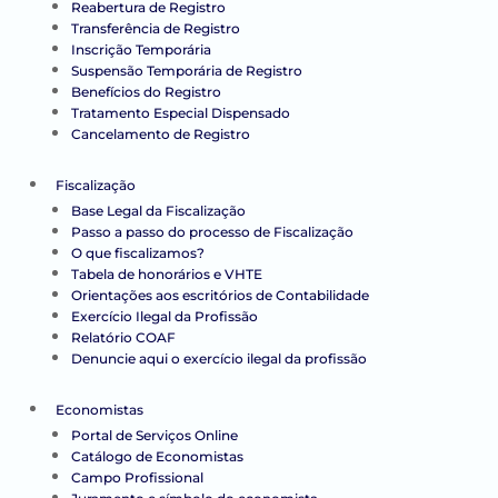
Reabertura de Registro
Transferência de Registro
Inscrição Temporária
Suspensão Temporária de Registro
Benefícios do Registro
Tratamento Especial Dispensado
Cancelamento de Registro
Fiscalização
Base Legal da Fiscalização
Passo a passo do processo de Fiscalização
O que fiscalizamos?
Tabela de honorários e VHTE
Orientações aos escritórios de Contabilidade
Exercício Ilegal da Profissão
Relatório COAF
Denuncie aqui o exercício ilegal da profissão
Economistas
Portal de Serviços Online
Catálogo de Economistas
Campo Profissional