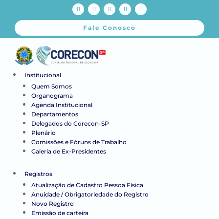
Fale Conosco
Institucional
Quem Somos
Organograma
Agenda Institucional
Departamentos
Delegados do Corecon-SP
Plenário
Comissões e Fóruns de Trabalho
Galeria de Ex-Presidentes
Registros
Atualização de Cadastro Pessoa Física
Anuidade / Obrigatoriedade do Registro
Novo Registro
Emissão de carteira