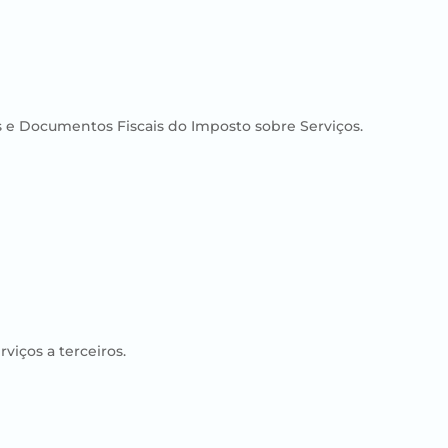
os e Documentos Fiscais do Imposto sobre Serviços.
viços a terceiros.