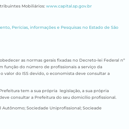
tribuintes Mobiliários:
www.capital.sp.gov.br
nto, Perícias, informações e Pesquisas no Estado de São
 obedecer as normas gerais fixadas no Decreto-lei Federal nº
m função do número de profissionais a serviço da
 o valor do ISS devido, o economista deve consultar a
refeitura tem a sua própria legislação, a sua própria
eve consultar a Prefeitura do seu domicílio profissional.
al Autônomo; Sociedade Uniprofissional; Socieade