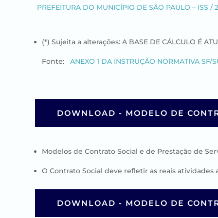
PREFEITURA DO MUNICÍPIO DE SÃO PAULO – ISS / 2
(*) Sujeita a alterações: A BASE DE CÁLCULO É 
Fonte:
ANEXO 1 DA INSTRUÇÃO NORMATIVA SF/S
DOWNLOAD - MODELO DE CONTR
Modelos de Contrato Social e de Prestação de Servi
O Contrato Social deve refletir as reais atividade
DOWNLOAD - MODELO DE CONTR