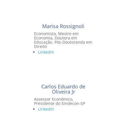
Marisa Rossignoli
Economista, Mestre em
Economia, Doutora em
Educação. Pós-Doutoranda em
Direito
LinkedIn
Carlos Eduardo de
Oliveira Jr
Assessor Econômico,
Presidente do Sindecon-SP
LinkedIn