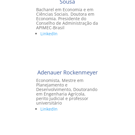
Sousa
Bacharel em Economia e em
Ciências Sociais. Doutora em
Economia. Presidente do
Conselho de Administração da
APIMEC-Brasil
LinkedIn
Adenauer Rockenmeyer
Economista, Mestre em
Planejamento e
Desenvolvimento, Doutorando
em Engenharia Agrícola,
perito judicial e professor
universitário
LinkedIn