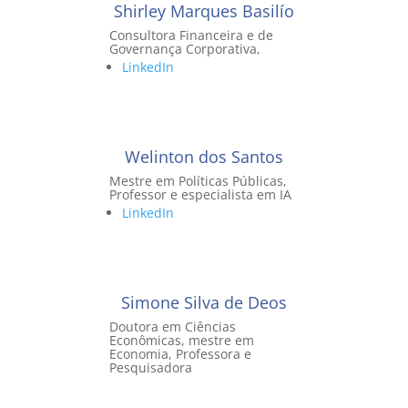
Shirley Marques Basilío
Consultora Financeira e de
Governança Corporativa,
LinkedIn
Welinton dos Santos
Mestre em Políticas Públicas,
Professor e especialista em IA
LinkedIn
Simone Silva de Deos
Doutora em Ciências
Econômicas, mestre em
Economia, Professora e
Pesquisadora