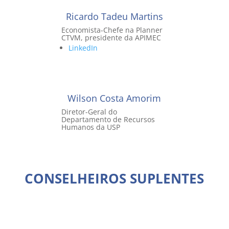
Ricardo Tadeu Martins
Economista-Chefe na Planner
CTVM, presidente da APIMEC
LinkedIn
Wilson Costa Amorim
Diretor-Geral do
Departamento de Recursos
Humanos da USP
CONSELHEIROS SUPLENTES