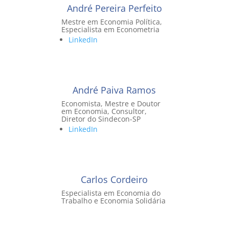
André Pereira Perfeito
Mestre em Economia Política,
Especialista em Econometria
LinkedIn
André Paiva Ramos
Economista, Mestre e Doutor
em Economia, Consultor,
Diretor do Sindecon-SP
LinkedIn
Carlos Cordeiro
Especialista em Economia do
Trabalho e Economia Solidária