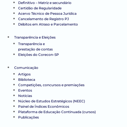
Definitivo – Matriz e secundário
Certidão de Regularidade
Acervo Técnico de Pessoa Jurídica
Cancelamento de Registro PJ
Débitos em Atraso e Parcelamento
Transparência e Eleições
Transparência e
prestação de contas
Eleições do Corecon-SP
Comunicação
Artigos
Biblioteca
Competições, concursos e premiações
Eventos
Notícias
Núcleo de Estudos Estratégicos (NEEC)
Painel de Índices Econômicos
Plataforma de Educação Continuada (cursos)
Publicações