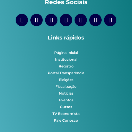
Redes Sociais
Links rápidos
Página Inicial
Institucional
Registro
Portal Transparência
Eleições
Fiscalização
Notícias
Eventos
Cursos
TV Economista
Fale Conosco