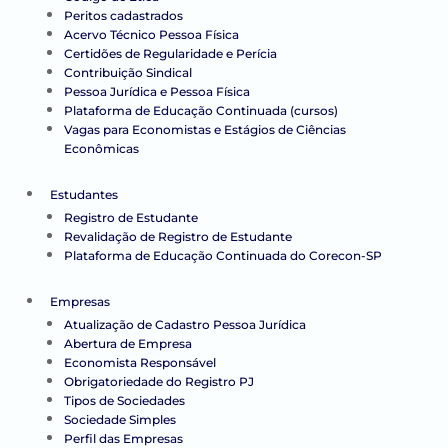
Peritos cadastrados
Acervo Técnico Pessoa Física
Certidões de Regularidade e Perícia
Contribuição Sindical
Pessoa Jurídica e Pessoa Física
Plataforma de Educação Continuada (cursos)
Vagas para Economistas e Estágios de Ciências
Econômicas
Estudantes
Registro de Estudante
Revalidação de Registro de Estudante
Plataforma de Educação Continuada do Corecon-SP
Empresas
Atualização de Cadastro Pessoa Jurídica
Abertura de Empresa
Economista Responsável
Obrigatoriedade do Registro PJ
Tipos de Sociedades
Sociedade Simples
Perfil das Empresas