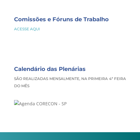
Comissões e Fóruns de Trabalho
ACESSE AQUI
Calendário das Plenárias
SÃO REALIZADAS MENSALMENTE, NA PRIMEIRA 4ª FEIRA
DO MÊS