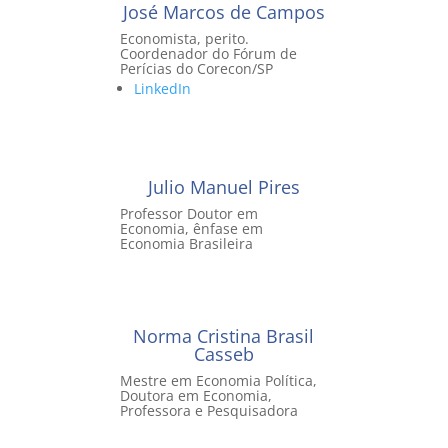
José Marcos de Campos
Economista, perito.
Coordenador do Fórum de
Perícias do Corecon/SP
LinkedIn
Julio Manuel Pires
Professor Doutor em
Economia, ênfase em
Economia Brasileira
Norma Cristina Brasil
Casseb
Mestre em Economia Política,
Doutora em Economia,
Professora e Pesquisadora