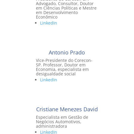
Advogado, Consultor, Doutor
em Ciências Políticas e Mestre
em Desenvolvimento
Econômico
LinkedIn
Antonio Prado
Vice-Presidente do Corecon-
SP. Professor, Doutor em
Economia, especialista em
desigualdade social
LinkedIn
Cristiane Menezes David
Especialista em Gestão de
Negócios Automotivos,
administradora
LinkedIn