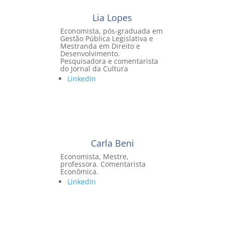
Lia Lopes
Economista, pós-graduada em
Gestão Pública Legislativa e
Mestranda em Direito e
Desenvolvimento.
Pesquisadora e comentarista
do Jornal da Cultura
LinkedIn
Carla Beni
Economista, Mestre,
professora. Comentarista
Econômica.
LinkedIn