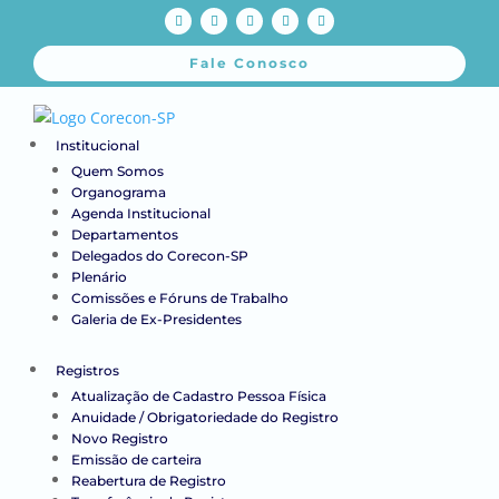
Fale Conosco
Institucional
Quem Somos
Organograma
Agenda Institucional
Departamentos
Delegados do Corecon-SP
Plenário
Comissões e Fóruns de Trabalho
Galeria de Ex-Presidentes
Registros
Atualização de Cadastro Pessoa Física
Anuidade / Obrigatoriedade do Registro
Novo Registro
Emissão de carteira
Reabertura de Registro