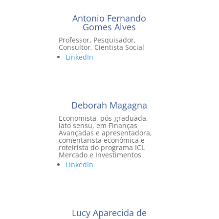
Antonio Fernando
Gomes Alves
Professor, Pesquisador,
Consultor, Cientista Social
LinkedIn
Deborah Magagna
Economista, pós-graduada,
lato sensu, em Finanças
Avançadas e apresentadora,
comentarista econômica e
roteirista do programa ICL
Mercado e Investimentos
LinkedIn
Lucy Aparecida de