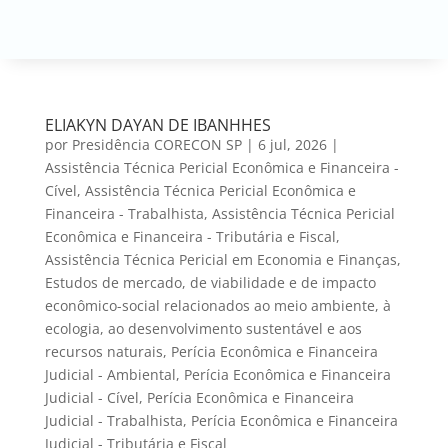
ELIAKYN DAYAN DE IBANHHES
por
Presidência CORECON SP
|
6 jul, 2026
|
Assistência Técnica Pericial Econômica e Financeira -
Cível
,
Assistência Técnica Pericial Econômica e
Financeira - Trabalhista
,
Assistência Técnica Pericial
Econômica e Financeira - Tributária e Fiscal
,
Assistência Técnica Pericial em Economia e Finanças
,
Estudos de mercado, de viabilidade e de impacto
econômico-social relacionados ao meio ambiente, à
ecologia, ao desenvolvimento sustentável e aos
recursos naturais
,
Perícia Econômica e Financeira
Judicial - Ambiental
,
Perícia Econômica e Financeira
Judicial - Cível
,
Perícia Econômica e Financeira
Judicial - Trabalhista
,
Perícia Econômica e Financeira
Judicial - Tributária e Fiscal