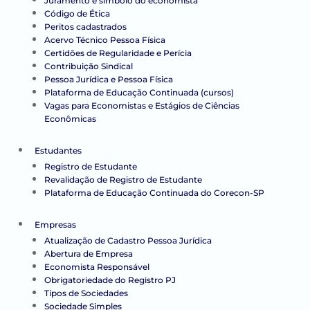
Juramento e símbolo do economista
Código de Ética
Peritos cadastrados
Acervo Técnico Pessoa Física
Certidões de Regularidade e Perícia
Contribuição Sindical
Pessoa Jurídica e Pessoa Física
Plataforma de Educação Continuada (cursos)
Vagas para Economistas e Estágios de Ciências
Econômicas
Estudantes
Registro de Estudante
Revalidação de Registro de Estudante
Plataforma de Educação Continuada do Corecon-SP
Empresas
Atualização de Cadastro Pessoa Jurídica
Abertura de Empresa
Economista Responsável
Obrigatoriedade do Registro PJ
Tipos de Sociedades
Sociedade Simples