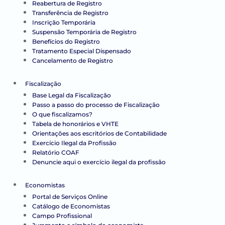
Reabertura de Registro
Transferência de Registro
Inscrição Temporária
Suspensão Temporária de Registro
Benefícios do Registro
Tratamento Especial Dispensado
Cancelamento de Registro
Fiscalização
Base Legal da Fiscalização
Passo a passo do processo de Fiscalização
O que fiscalizamos?
Tabela de honorários e VHTE
Orientações aos escritórios de Contabilidade
Exercício Ilegal da Profissão
Relatório COAF
Denuncie aqui o exercício ilegal da profissão
Economistas
Portal de Serviços Online
Catálogo de Economistas
Campo Profissional