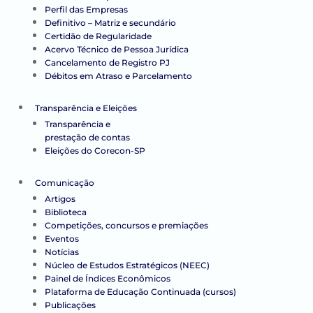
Perfil das Empresas
Definitivo – Matriz e secundário
Certidão de Regularidade
Acervo Técnico de Pessoa Jurídica
Cancelamento de Registro PJ
Débitos em Atraso e Parcelamento
Transparência e Eleições
Transparência e
prestação de contas
Eleições do Corecon-SP
Comunicação
Artigos
Biblioteca
Competições, concursos e premiações
Eventos
Notícias
Núcleo de Estudos Estratégicos (NEEC)
Painel de Índices Econômicos
Plataforma de Educação Continuada (cursos)
Publicações