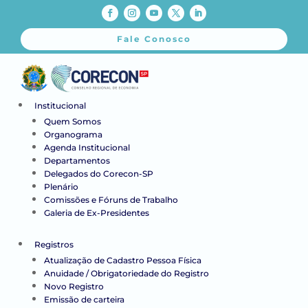
Fale Conosco
Institucional
Quem Somos
Organograma
Agenda Institucional
Departamentos
Delegados do Corecon-SP
Plenário
Comissões e Fóruns de Trabalho
Galeria de Ex-Presidentes
Registros
Atualização de Cadastro Pessoa Física
Anuidade / Obrigatoriedade do Registro
Novo Registro
Emissão de carteira