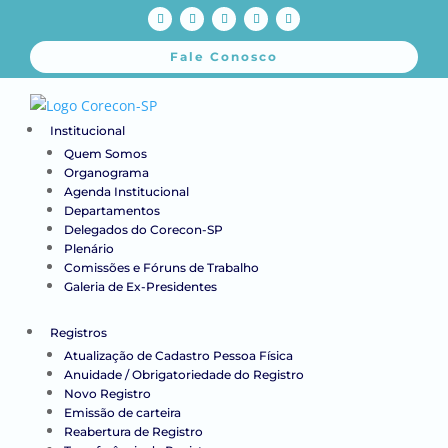
Fale Conosco
Institucional
Quem Somos
Organograma
Agenda Institucional
Departamentos
Delegados do Corecon-SP
Plenário
Comissões e Fóruns de Trabalho
Galeria de Ex-Presidentes
Registros
Atualização de Cadastro Pessoa Física
Anuidade / Obrigatoriedade do Registro
Novo Registro
Emissão de carteira
Reabertura de Registro