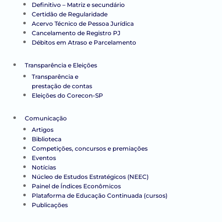
Definitivo – Matriz e secundário
Certidão de Regularidade
Acervo Técnico de Pessoa Jurídica
Cancelamento de Registro PJ
Débitos em Atraso e Parcelamento
Transparência e Eleições
Transparência e
prestação de contas
Eleições do Corecon-SP
Comunicação
Artigos
Biblioteca
Competições, concursos e premiações
Eventos
Notícias
Núcleo de Estudos Estratégicos (NEEC)
Painel de Índices Econômicos
Plataforma de Educação Continuada (cursos)
Publicações