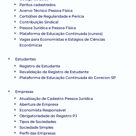
Peritos cadastrados
Acervo Técnico Pessoa Física
Certidões de Regularidade e Perícia
Contribuição Sindical
Pessoa Jurídica e Pessoa Física
Plataforma de Educação Continuada (cursos)
Vagas para Economistas e Estágios de Ciências
Econômicas
Estudantes
Registro de Estudante
Revalidação de Registro de Estudante
Plataforma de Educação Continuada do Corecon-SP
Empresas
Atualização de Cadastro Pessoa Jurídica
Abertura de Empresa
Economista Responsável
Obrigatoriedade do Registro PJ
Tipos de Sociedades
Sociedade Simples
Perfil das Empresas