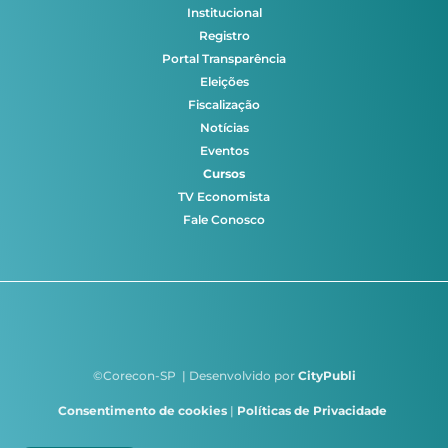
Institucional
Registro
Portal Transparência
Eleições
Fiscalização
Notícias
Eventos
Cursos
TV Economista
Fale Conosco
©Corecon-SP | Desenvolvido por
CityPubli
Consentimento de cookies
|
Políticas de Privacidade