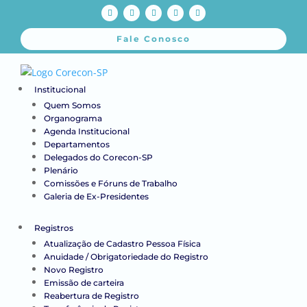
Fale Conosco
Institucional
Quem Somos
Organograma
Agenda Institucional
Departamentos
Delegados do Corecon-SP
Plenário
Comissões e Fóruns de Trabalho
Galeria de Ex-Presidentes
Registros
Atualização de Cadastro Pessoa Física
Anuidade / Obrigatoriedade do Registro
Novo Registro
Emissão de carteira
Reabertura de Registro