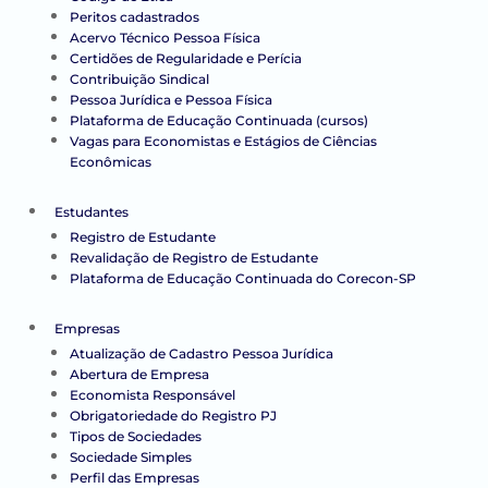
Peritos cadastrados
Acervo Técnico Pessoa Física
Certidões de Regularidade e Perícia
Contribuição Sindical
Pessoa Jurídica e Pessoa Física
Plataforma de Educação Continuada (cursos)
Vagas para Economistas e Estágios de Ciências
Econômicas
Estudantes
Registro de Estudante
Revalidação de Registro de Estudante
Plataforma de Educação Continuada do Corecon-SP
Empresas
Atualização de Cadastro Pessoa Jurídica
Abertura de Empresa
Economista Responsável
Obrigatoriedade do Registro PJ
Tipos de Sociedades
Sociedade Simples
Perfil das Empresas