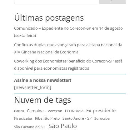
Últimas postagens
Comunicado – Expediente no Corecon-SP em 14 de agosto
(sexta-feira)
Confira as duplas que avançaram para a etapa nacional da
XIV Gincana Nacional de Economia
Coworking dos Economistas: benefício do Corecon-SP está
disponível para economistas registrados
Assine a nossa newsletter!
[newsletter_form]
Nuvem de tags
Ex-presidente
Campinas
Bauru
corecon
ECONOMIA
Ribeirão Preto
Santo André - SP
Piracicaba
Sorocaba
São Paulo
São Caetano do Sul