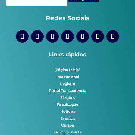
por:
Redes Sociais
Links rápidos
Página Inicial
Institucional
Registro
Portal Transparência
Eleições
Fiscalização
Notícias
Eventos
Cursos
TV Economista