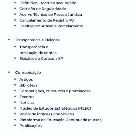
Definitivo – Matriz e secundário
Certidão de Regularidade
Acervo Técnico de Pessoa Jurídica
Cancelamento de Registro PJ
Débitos em Atraso e Parcelamento
Transparência e Eleições
Transparência e
prestação de contas
Eleições do Corecon-SP
Comunicação
Artigos
Biblioteca
Competições, concursos e premiações
Eventos
Notícias
Núcleo de Estudos Estratégicos (NEEC)
Painel de Índices Econômicos
Plataforma de Educação Continuada (cursos)
Publicações