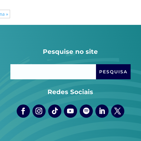
ma »
Pesquise no site
Redes Sociais