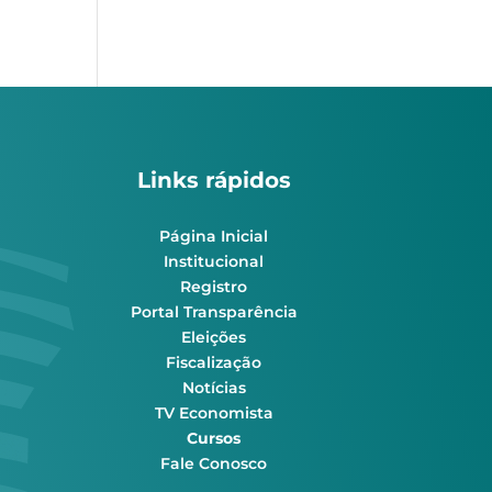
Links rápidos
Página Inicial
Institucional
Registro
Portal Transparência
Eleições
Fiscalização
Notícias
TV Economista
Cursos
Fale Conosco