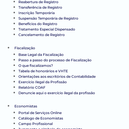
Reabertura de Registro
Transferência de Registro
Inscrição Temporária
Suspensão Temporária de Registro
Benefícios do Registro
Tratamento Especial Dispensado
Cancelamento de Registro
Fiscalização
Base Legal da Fiscalização
Passo a passo do processo de Fiscalização
O que fiscalizamos?
Tabela de honorários e VHTE
Orientações aos escritórios de Contabilidade
Exercício Ilegal da Profissão
Relatório COAF
Denuncie aqui o exercício ilegal da profissão
Economistas
Portal de Serviços Online
Catálogo de Economistas
Campo Profissional