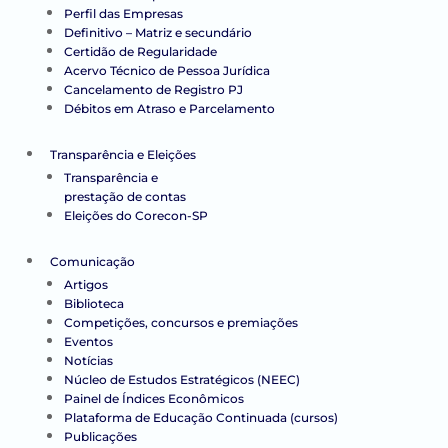
Perfil das Empresas
Definitivo – Matriz e secundário
Certidão de Regularidade
Acervo Técnico de Pessoa Jurídica
Cancelamento de Registro PJ
Débitos em Atraso e Parcelamento
Transparência e Eleições
Transparência e
prestação de contas
Eleições do Corecon-SP
Comunicação
Artigos
Biblioteca
Competições, concursos e premiações
Eventos
Notícias
Núcleo de Estudos Estratégicos (NEEC)
Painel de Índices Econômicos
Plataforma de Educação Continuada (cursos)
Publicações