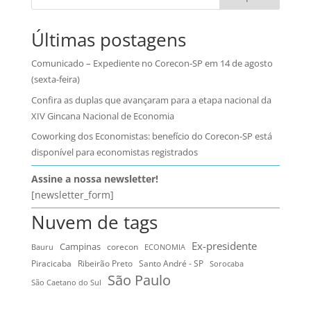
Últimas postagens
Comunicado – Expediente no Corecon-SP em 14 de agosto
(sexta-feira)
Confira as duplas que avançaram para a etapa nacional da
XIV Gincana Nacional de Economia
Coworking dos Economistas: benefício do Corecon-SP está
disponível para economistas registrados
Assine a nossa newsletter!
[newsletter_form]
Nuvem de tags
Ex-presidente
Campinas
Bauru
corecon
ECONOMIA
Ribeirão Preto
Santo André - SP
Piracicaba
Sorocaba
São Paulo
São Caetano do Sul