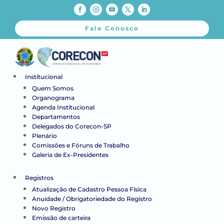
Fale Conosco
Institucional
Quem Somos
Organograma
Agenda Institucional
Departamentos
Delegados do Corecon-SP
Plenário
Comissões e Fóruns de Trabalho
Galeria de Ex-Presidentes
Registros
Atualização de Cadastro Pessoa Física
Anuidade / Obrigatoriedade do Registro
Novo Registro
Emissão de carteira