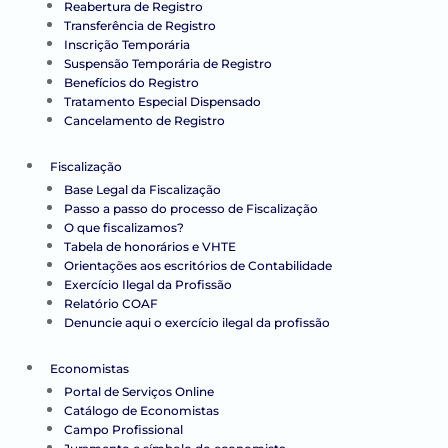
Reabertura de Registro
Transferência de Registro
Inscrição Temporária
Suspensão Temporária de Registro
Benefícios do Registro
Tratamento Especial Dispensado
Cancelamento de Registro
Fiscalização
Base Legal da Fiscalização
Passo a passo do processo de Fiscalização
O que fiscalizamos?
Tabela de honorários e VHTE
Orientações aos escritórios de Contabilidade
Exercício Ilegal da Profissão
Relatório COAF
Denuncie aqui o exercício ilegal da profissão
Economistas
Portal de Serviços Online
Catálogo de Economistas
Campo Profissional