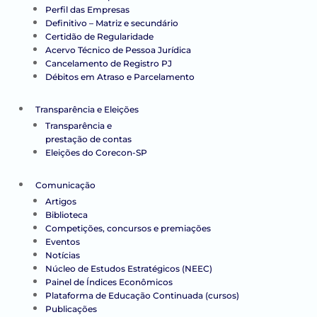
Perfil das Empresas
Definitivo – Matriz e secundário
Certidão de Regularidade
Acervo Técnico de Pessoa Jurídica
Cancelamento de Registro PJ
Débitos em Atraso e Parcelamento
Transparência e Eleições
Transparência e
prestação de contas
Eleições do Corecon-SP
Comunicação
Artigos
Biblioteca
Competições, concursos e premiações
Eventos
Notícias
Núcleo de Estudos Estratégicos (NEEC)
Painel de Índices Econômicos
Plataforma de Educação Continuada (cursos)
Publicações