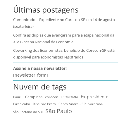
Últimas postagens
Comunicado – Expediente no Corecon-SP em 14 de agosto
(sexta-feira)
Confira as duplas que avançaram para a etapa nacional da
XIV Gincana Nacional de Economia
Coworking dos Economistas: benefício do Corecon-SP está
disponível para economistas registrados
Assine a nossa newsletter!
[newsletter_form]
Nuvem de tags
Ex-presidente
Campinas
Bauru
corecon
ECONOMIA
Ribeirão Preto
Santo André - SP
Piracicaba
Sorocaba
São Paulo
São Caetano do Sul