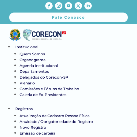
Fale Conosco
Institucional
Quem Somos
Organograma
Agenda Institucional
Departamentos
Delegados do Corecon-SP
Plenário
Comissões e Fóruns de Trabalho
Galeria de Ex-Presidentes
Registros
Atualização de Cadastro Pessoa Física
Anuidade / Obrigatoriedade do Registro
Novo Registro
Emissão de carteira