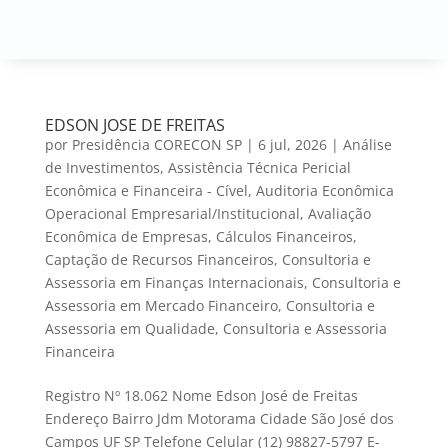
EDSON JOSE DE FREITAS
por
Presidência CORECON SP
|
6 jul, 2026
|
Análise
de Investimentos
,
Assistência Técnica Pericial
Econômica e Financeira - Cível
,
Auditoria Econômica
Operacional Empresarial/Institucional
,
Avaliação
Econômica de Empresas
,
Cálculos Financeiros
,
Captação de Recursos Financeiros
,
Consultoria e
Assessoria em Finanças Internacionais
,
Consultoria e
Assessoria em Mercado Financeiro
,
Consultoria e
Assessoria em Qualidade
,
Consultoria e Assessoria
Financeira
Registro Nº 18.062 Nome Edson José de Freitas
Endereço Bairro Jdm Motorama Cidade São José dos
Campos UF SP Telefone Celular (12) 98827-5797 E-