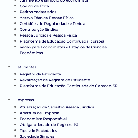
Juramento e símbolo do economista
Código de Ética
Peritos cadastrados
Acervo Técnico Pessoa Física
Certidões de Regularidade e Perícia
Contribuição Sindical
Pessoa Jurídica e Pessoa Física
Plataforma de Educação Continuada (cursos)
Vagas para Economistas e Estágios de Ciências
Econômicas
Estudantes
Registro de Estudante
Revalidação de Registro de Estudante
Plataforma de Educação Continuada do Corecon-SP
Empresas
Atualização de Cadastro Pessoa Jurídica
Abertura de Empresa
Economista Responsável
Obrigatoriedade do Registro PJ
Tipos de Sociedades
Sociedade Simples