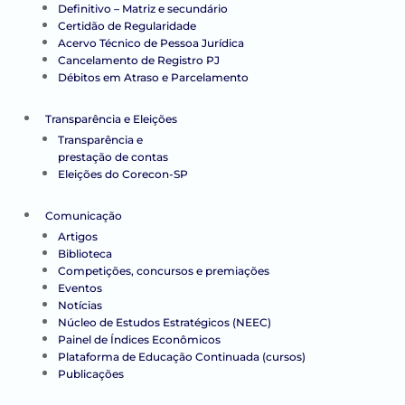
Definitivo – Matriz e secundário
Certidão de Regularidade
Acervo Técnico de Pessoa Jurídica
Cancelamento de Registro PJ
Débitos em Atraso e Parcelamento
Transparência e Eleições
Transparência e
prestação de contas
Eleições do Corecon-SP
Comunicação
Artigos
Biblioteca
Competições, concursos e premiações
Eventos
Notícias
Núcleo de Estudos Estratégicos (NEEC)
Painel de Índices Econômicos
Plataforma de Educação Continuada (cursos)
Publicações