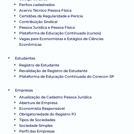
Peritos cadastrados
Acervo Técnico Pessoa Física
Certidões de Regularidade e Perícia
Contribuição Sindical
Pessoa Jurídica e Pessoa Física
Plataforma de Educação Continuada (cursos)
Vagas para Economistas e Estágios de Ciências
Econômicas
Estudantes
Registro de Estudante
Revalidação de Registro de Estudante
Plataforma de Educação Continuada do Corecon-SP
Empresas
Atualização de Cadastro Pessoa Jurídica
Abertura de Empresa
Economista Responsável
Obrigatoriedade do Registro PJ
Tipos de Sociedades
Sociedade Simples
Perfil das Empresas