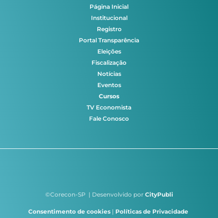
Página Inicial
Institucional
Registro
Portal Transparência
Eleições
Fiscalização
Notícias
Eventos
Cursos
TV Economista
Fale Conosco
©Corecon-SP | Desenvolvido por
CityPubli
Consentimento de cookies
|
Políticas de Privacidade