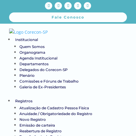
Fale Conosco
Institucional
Quem Somos
Organograma
Agenda Institucional
Departamentos
Delegados do Corecon-SP
Plenário
Comissões e Fóruns de Trabalho
Galeria de Ex-Presidentes
Registros
Atualização de Cadastro Pessoa Física
Anuidade / Obrigatoriedade do Registro
Novo Registro
Emissão de carteira
Reabertura de Registro