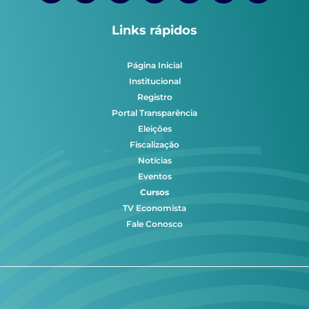
Links rápidos
Página Inicial
Institucional
Registro
Portal Transparência
Eleições
Fiscalização
Notícias
Eventos
Cursos
TV Economista
Fale Conosco