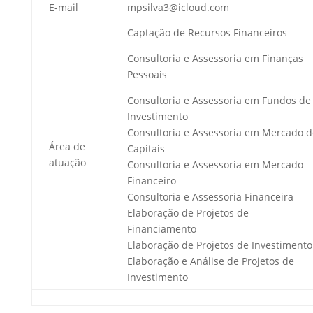
E-mail
mpsilva3@icloud.com
Captação de Recursos Financeiros
Consultoria e Assessoria em Finanças
Pessoais
Consultoria e Assessoria em Fundos de
Investimento
Consultoria e Assessoria em Mercado d
Área de
Capitais
atuação
Consultoria e Assessoria em Mercado
Financeiro
Consultoria e Assessoria Financeira
Elaboração de Projetos de
Financiamento
Elaboração de Projetos de Investimento
Elaboração e Análise de Projetos de
Investimento