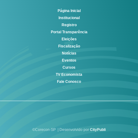
Página Inicial
Institucional
Registro
Portal Transparência
Eleições
Fiscalização
Notícias
Eventos
Cursos
TV Economista
Fale Conosco
©Corecon-SP | Desenvolvido por
CityPubli