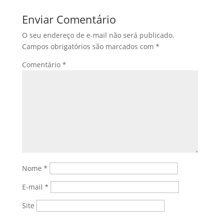
Enviar Comentário
O seu endereço de e-mail não será publicado.
Campos obrigatórios são marcados com
*
Comentário
*
Nome
*
E-mail
*
Site