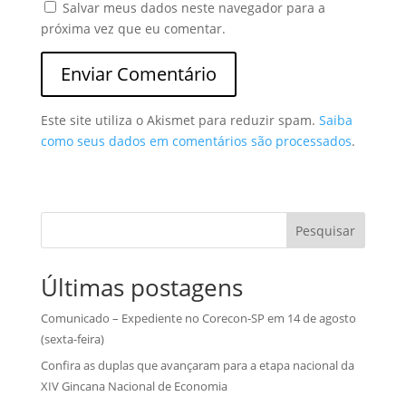
Salvar meus dados neste navegador para a
próxima vez que eu comentar.
Este site utiliza o Akismet para reduzir spam.
Saiba
como seus dados em comentários são processados
.
Pesquisar
Últimas postagens
Comunicado – Expediente no Corecon-SP em 14 de agosto
(sexta-feira)
Confira as duplas que avançaram para a etapa nacional da
XIV Gincana Nacional de Economia