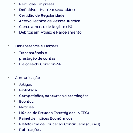
Perfil das Empresas
Definitivo – Matriz e secundário
Certidão de Regularidade
Acervo Técnico de Pessoa Jurídica
Cancelamento de Registro PJ
Débitos em Atraso e Parcelamento
Transparência e Eleições
Transparência e
prestação de contas
Eleições do Corecon-SP
Comunicação
Artigos
Biblioteca
Competições, concursos e premiações
Eventos
Notícias
Núcleo de Estudos Estratégicos (NEEC)
Painel de Índices Econômicos
Plataforma de Educação Continuada (cursos)
Publicações