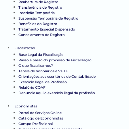
Reabertura de Registro
Transferência de Registro
Inscrição Temporária
Suspensão Temporária de Registro
Benefícios do Registro
Tratamento Especial Dispensado
Cancelamento de Registro
Fiscalização
Base Legal da Fiscalização
Passo a passo do processo de Fiscalização
O que fiscalizamos?
Tabela de honorários e VHTE
Orientações aos escritórios de Contabilidade
Exercício Ilegal da Profissão
Relatório COAF
Denuncie aqui o exercício ilegal da profissão
Economistas
Portal de Serviços Online
Catálogo de Economistas
Campo Profissional