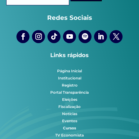
por:
Redes Sociais
Links rápidos
Página Inicial
Institucional
Registro
Portal Transparência
Eleições
Fiscalização
Notícias
Eventos
Cursos
TV Economista