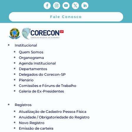
Fale Conosco
Institucional
Quem Somos
Organograma
Agenda Institucional
Departamentos
Delegados do Corecon-SP
Plenário
Comissões e Fóruns de Trabalho
Galeria de Ex-Presidentes
Registros
Atualização de Cadastro Pessoa Física
Anuidade / Obrigatoriedade do Registro
Novo Registro
Emissão de carteira