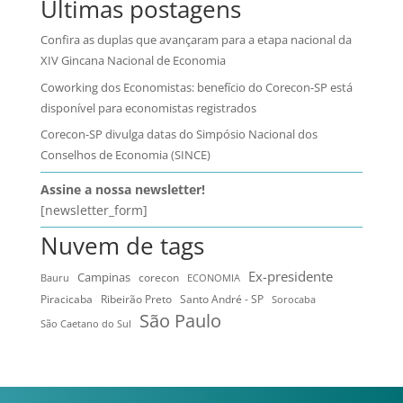
Últimas postagens
Confira as duplas que avançaram para a etapa nacional da
XIV Gincana Nacional de Economia
Coworking dos Economistas: benefício do Corecon-SP está
disponível para economistas registrados
Corecon-SP divulga datas do Simpósio Nacional dos
Conselhos de Economia (SINCE)
Assine a nossa newsletter!
[newsletter_form]
Nuvem de tags
Ex-presidente
Campinas
Bauru
corecon
ECONOMIA
Ribeirão Preto
Santo André - SP
Piracicaba
Sorocaba
São Paulo
São Caetano do Sul