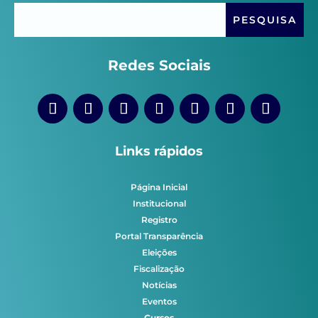
Redes Sociais
Links rápidos
Página Inicial
Institucional
Registro
Portal Transparência
Eleições
Fiscalização
Notícias
Eventos
Cursos