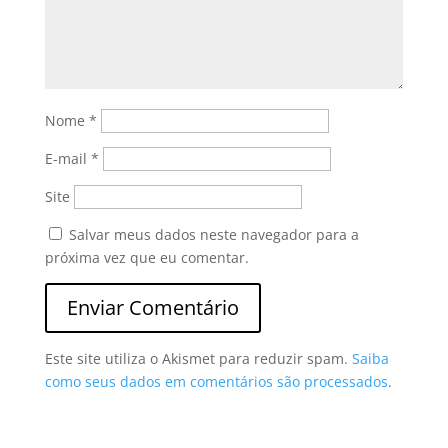
Nome
*
E-mail
*
Site
Salvar meus dados neste navegador para a
próxima vez que eu comentar.
Este site utiliza o Akismet para reduzir spam.
Saiba
como seus dados em comentários são processados
.