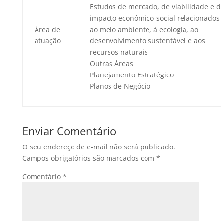
Estudos de mercado, de viabilidade e d
impacto econômico-social relacionados
Área de
ao meio ambiente, à ecologia, ao
atuação
desenvolvimento sustentável e aos
recursos naturais
Outras Áreas
Planejamento Estratégico
Planos de Negócio
Enviar Comentário
O seu endereço de e-mail não será publicado.
Campos obrigatórios são marcados com
*
Comentário
*