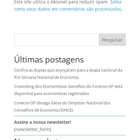
Este site utiliza o Akismet para reduzir spam.
Saiba
como seus dados em comentários são processados
.
Pesquisar
Últimas postagens
Confira as duplas que avançaram para a etapa nacional da
XIV Gincana Nacional de Economia
Coworking dos Economistas: benefício do Corecon-SP está
disponível para economistas registrados
Corecon-SP divulga datas do Simpósio Nacional dos
Conselhos de Economia (SINCE)
Assine a nossa newsletter!
[newsletter_form]