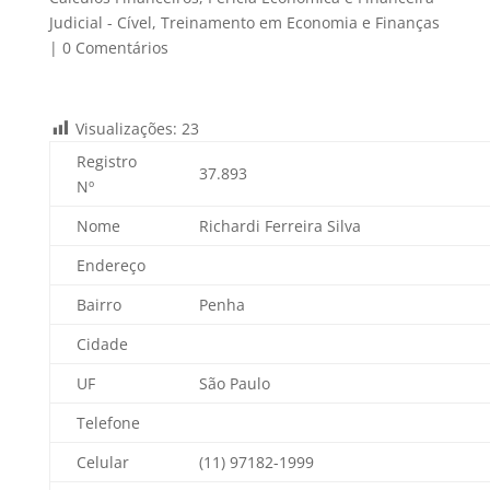
Judicial - Cível
,
Treinamento em Economia e Finanças
|
0 Comentários
Visualizações:
23
Registro
37.893
Nº
Nome
Richardi
Ferreira Silva
Endereço
Bairro
Penha
Cidade
UF
São Paulo
Telefone
Celular
(11) 97182-1999