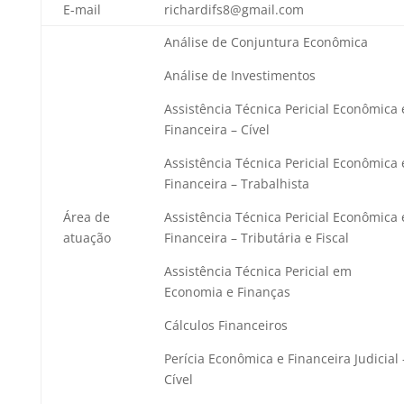
E-mail
richardifs8@gmail.com
Análise de Conjuntura Econômica
Análise de Investimentos
Assistência Técnica Pericial Econômica 
Financeira – Cível
Assistência Técnica Pericial Econômica 
Financeira – Trabalhista
Área de
Assistência Técnica Pericial Econômica 
atuação
Financeira – Tributária e Fiscal
Assistência Técnica Pericial em
Economia e Finanças
Cálculos Financeiros
Perícia Econômica e Financeira Judicial 
Cível