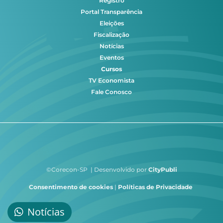
Registro
Portal Transparência
Eleições
Fiscalização
Notícias
Eventos
Cursos
TV Economista
Fale Conosco
©Corecon-SP | Desenvolvido por
CityPubli
Consentimento de cookies
|
Políticas de Privacidade
Notícias