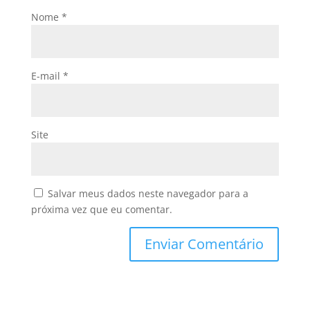
Nome
*
E-mail
*
Site
Salvar meus dados neste navegador para a
próxima vez que eu comentar.