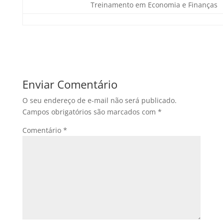
Treinamento em Economia e Finanças
Enviar Comentário
O seu endereço de e-mail não será publicado.
Campos obrigatórios são marcados com
*
Comentário
*