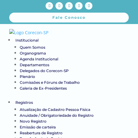
Fale Conosco
Institucional
Quem Somos
Organograma
Agenda Institucional
Departamentos
Delegados do Corecon-SP
Plenário
Comissões e Fóruns de Trabalho
Galeria de Ex-Presidentes
Registros
Atualização de Cadastro Pessoa Física
Anuidade / Obrigatoriedade do Registro
Novo Registro
Emissão de carteira
Reabertura de Registro