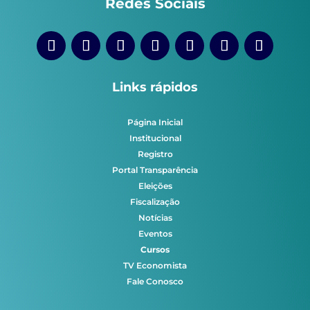
Redes Sociais
Links rápidos
Página Inicial
Institucional
Registro
Portal Transparência
Eleições
Fiscalização
Notícias
Eventos
Cursos
TV Economista
Fale Conosco