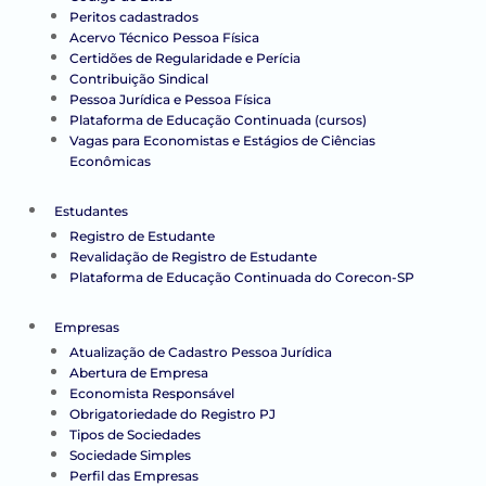
Peritos cadastrados
Acervo Técnico Pessoa Física
Certidões de Regularidade e Perícia
Contribuição Sindical
Pessoa Jurídica e Pessoa Física
Plataforma de Educação Continuada (cursos)
Vagas para Economistas e Estágios de Ciências
Econômicas
Estudantes
Registro de Estudante
Revalidação de Registro de Estudante
Plataforma de Educação Continuada do Corecon-SP
Empresas
Atualização de Cadastro Pessoa Jurídica
Abertura de Empresa
Economista Responsável
Obrigatoriedade do Registro PJ
Tipos de Sociedades
Sociedade Simples
Perfil das Empresas