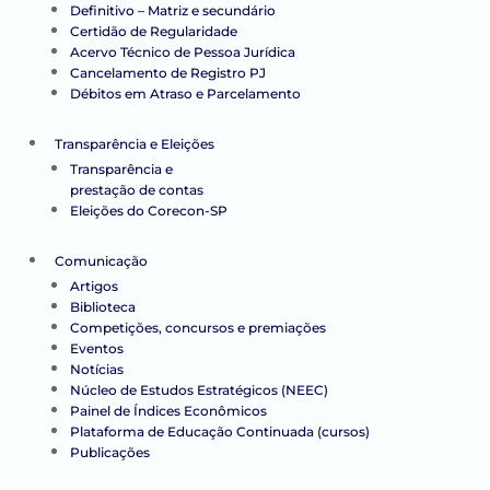
Definitivo – Matriz e secundário
Certidão de Regularidade
Acervo Técnico de Pessoa Jurídica
Cancelamento de Registro PJ
Débitos em Atraso e Parcelamento
Transparência e Eleições
Transparência e
prestação de contas
Eleições do Corecon-SP
Comunicação
Artigos
Biblioteca
Competições, concursos e premiações
Eventos
Notícias
Núcleo de Estudos Estratégicos (NEEC)
Painel de Índices Econômicos
Plataforma de Educação Continuada (cursos)
Publicações