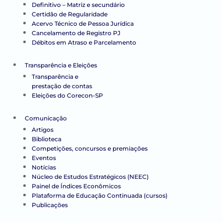
Definitivo – Matriz e secundário
Certidão de Regularidade
Acervo Técnico de Pessoa Jurídica
Cancelamento de Registro PJ
Débitos em Atraso e Parcelamento
Transparência e Eleições
Transparência e
prestação de contas
Eleições do Corecon-SP
Comunicação
Artigos
Biblioteca
Competições, concursos e premiações
Eventos
Notícias
Núcleo de Estudos Estratégicos (NEEC)
Painel de Índices Econômicos
Plataforma de Educação Continuada (cursos)
Publicações