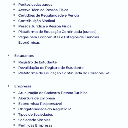
Peritos cadastrados
Acervo Técnico Pessoa Física
Certidões de Regularidade e Perícia
Contribuição Sindical
Pessoa Jurídica e Pessoa Física
Plataforma de Educação Continuada (cursos)
Vagas para Economistas e Estágios de Ciências
Econômicas
Estudantes
Registro de Estudante
Revalidação de Registro de Estudante
Plataforma de Educação Continuada do Corecon-SP
Empresas
Atualização de Cadastro Pessoa Jurídica
Abertura de Empresa
Economista Responsável
Obrigatoriedade do Registro PJ
Tipos de Sociedades
Sociedade Simples
Perfil das Empresas