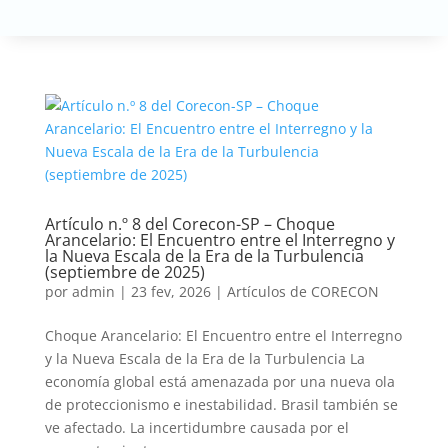
Artículo n.º 8 del Corecon-SP – Choque
Arancelario: El Encuentro entre el Interregno y
la Nueva Escala de la Era de la Turbulencia
(septiembre de 2025)
por
admin
|
23 fev, 2026
|
Artículos de CORECON
Choque Arancelario: El Encuentro entre el Interregno
y la Nueva Escala de la Era de la Turbulencia La
economía global está amenazada por una nueva ola
de proteccionismo e inestabilidad. Brasil también se
ve afectado. La incertidumbre causada por el