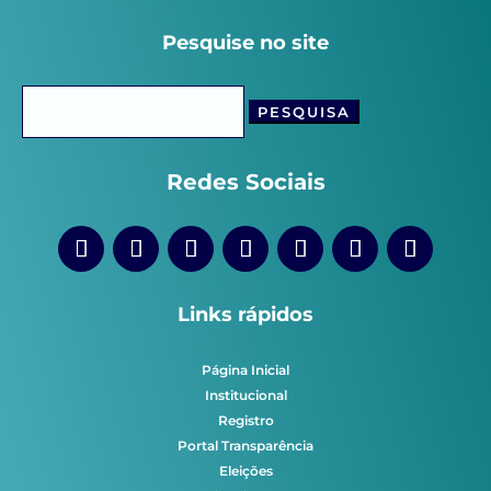
Pesquise no site
Pesquisar
por:
Redes Sociais
Links rápidos
Página Inicial
Institucional
Registro
Portal Transparência
Eleições