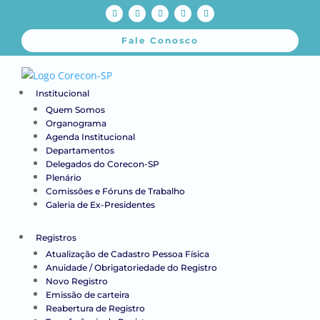
Fale Conosco
Institucional
Quem Somos
Organograma
Agenda Institucional
Departamentos
Delegados do Corecon-SP
Plenário
Comissões e Fóruns de Trabalho
Galeria de Ex-Presidentes
Registros
Atualização de Cadastro Pessoa Física
Anuidade / Obrigatoriedade do Registro
Novo Registro
Emissão de carteira
Reabertura de Registro