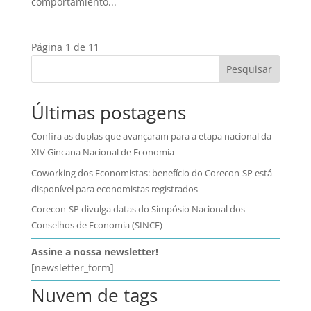
comportamiento...
Página 1 de 1
1
Pesquisar
Últimas postagens
Confira as duplas que avançaram para a etapa nacional da
XIV Gincana Nacional de Economia
Coworking dos Economistas: benefício do Corecon-SP está
disponível para economistas registrados
Corecon-SP divulga datas do Simpósio Nacional dos
Conselhos de Economia (SINCE)
Assine a nossa newsletter!
[newsletter_form]
Nuvem de tags