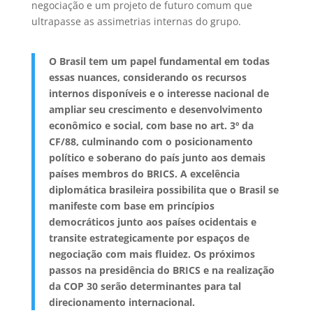
negociação e um projeto de futuro comum que
ultrapasse as assimetrias internas do grupo.
O Brasil tem um papel fundamental em todas
essas nuances, considerando os recursos
internos disponíveis e o interesse nacional de
ampliar seu crescimento e desenvolvimento
econômico e social, com base no art. 3º da
CF/88, culminando com o posicionamento
político e soberano do país junto aos demais
países membros do BRICS. A excelência
diplomática brasileira possibilita que o Brasil se
manifeste com base em princípios
democráticos junto aos países ocidentais e
transite estrategicamente por espaços de
negociação com mais fluidez. Os próximos
passos na presidência do BRICS e na realização
da COP 30 serão determinantes para tal
direcionamento internacional.