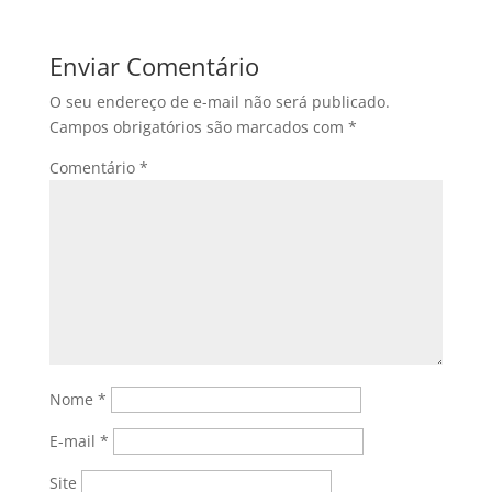
Enviar Comentário
O seu endereço de e-mail não será publicado.
Campos obrigatórios são marcados com
*
Comentário
*
Nome
*
E-mail
*
Site