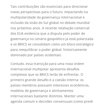
Tais contribuições são essenciais para direcionar
novas perspectivas para o futuro, impactando na
multipolaridade da governança internacional e
inclusão da visão do Sul global no debate mundial
nos próximos anos. A recente retaliação comercial
dos EUA evidencia que a disputa pelo poder de
governança no cenário geopolítico já está polarizada
e os BRICS se consolidam como um bloco estratégico
para reequilibrar o poder global, historicamente
dominado por países ocidentais.
Contudo, essa transição para uma nova ordem
internacional multipolar apresenta desafios
complexos que os BRICS terão de enfrentar. O
primeiro grande desafio é a coesão interna: os
países-membros possuem interesses econômicos,
modelos de governança e alinhamentos
internacionais bastante distintos. Manter uma
agenda comum e decisões consensuais (como prevê