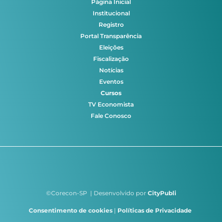
Página Inicial
Institucional
Registro
Portal Transparência
Eleições
Fiscalização
Notícias
Eventos
Cursos
TV Economista
Fale Conosco
©Corecon-SP | Desenvolvido por
CityPubli
Consentimento de cookies
|
Políticas de Privacidade