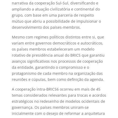
narrativa da cooperação Sul-Sul, diversificando e
ampliando a atuação civilizatória e continental do
grupo, com base em uma parceria de respeito
mútuo que abriu a possibilidade de impulsionar o
desenvolvimento dos países-membros.
Mesmo com regimes políticos distintos entre si, que
variam entre governos democráticos e autocráticos,
os países membros estabeleceram um modelo
rotativo de presidência anual do BRICS que garantiu
avanços significativos nos processos de cooperação
da entidade, garantindo o compromisso e o
protagonismo de cada membro na organização das
reuniões e cúpulas, bem como definição da agenda.
A cooperação intra-BRICS
6
ocorreu em mais de 45
temas considerados relevantes para trocas e acordos
estratégicos no redesenho de modelos ocidentais de
governança. Os países membros uniram-se
inicialmente com o desejo de reformar a arquitetura