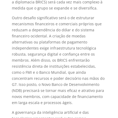
a diplomacia BRICS) será cada vez mais complexo à
medida que o grupo se expande e se diversifica.
Outro desafio significativo será o de estruturar
mecanismos financeiros e comerciais próprios que
reduzam a dependência do dólar e do sistema
financeiro ocidental. A criação de moedas
alternativas ou plataformas de pagamento
independentes exige infraestrutura tecnológica
robusta, segurança digital e confiança entre os
membros. Além disso, os BRICS enfrentarão
resistência direta de instituições estabelecidas,
como o FMI e o Banco Mundial, que ainda
concentram recursos e poder decisório nas mãos do
G7. Isso posto, o Novo Banco de Desenvolvimento
(NDB) precisará se tornar mais eficaz e atrativo para
novos membros, com capacidade de financiamento
em larga escala e processos ágeis.
A governança da inteligência artificial e das