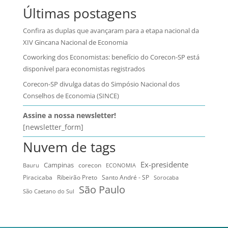
Últimas postagens
Confira as duplas que avançaram para a etapa nacional da
XIV Gincana Nacional de Economia
Coworking dos Economistas: benefício do Corecon-SP está
disponível para economistas registrados
Corecon-SP divulga datas do Simpósio Nacional dos
Conselhos de Economia (SINCE)
Assine a nossa newsletter!
[newsletter_form]
Nuvem de tags
Ex-presidente
Campinas
Bauru
corecon
ECONOMIA
Ribeirão Preto
Santo André - SP
Piracicaba
Sorocaba
São Paulo
São Caetano do Sul