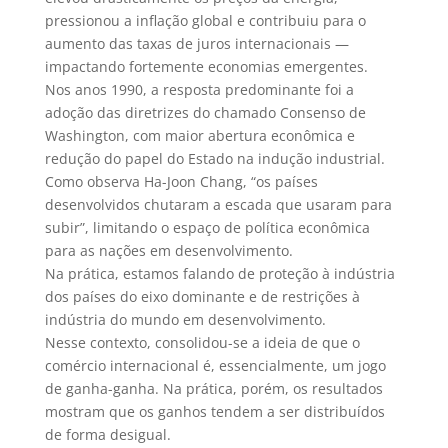
pressionou a inflação global e contribuiu para o
aumento das taxas de juros internacionais —
impactando fortemente economias emergentes.
Nos anos 1990, a resposta predominante foi a
adoção das diretrizes do chamado Consenso de
Washington, com maior abertura econômica e
redução do papel do Estado na indução industrial.
Como observa Ha-Joon Chang, “os países
desenvolvidos chutaram a escada que usaram para
subir”, limitando o espaço de política econômica
para as nações em desenvolvimento.
Na prática, estamos falando de proteção à indústria
dos países do eixo dominante e de restrições à
indústria do mundo em desenvolvimento.
Nesse contexto, consolidou-se a ideia de que o
comércio internacional é, essencialmente, um jogo
de ganha-ganha. Na prática, porém, os resultados
mostram que os ganhos tendem a ser distribuídos
de forma desigual.