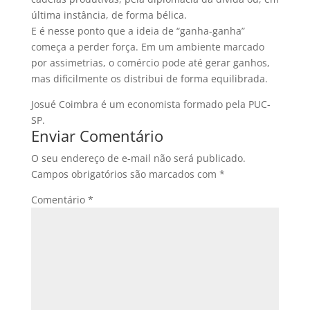
última instância, de forma bélica.
E é nesse ponto que a ideia de “ganha-ganha”
começa a perder força. Em um ambiente marcado
por assimetrias, o comércio pode até gerar ganhos,
mas dificilmente os distribui de forma equilibrada.
Josué Coimbra é um economista formado pela PUC-
SP.
Enviar Comentário
O seu endereço de e-mail não será publicado.
Campos obrigatórios são marcados com
*
Comentário
*