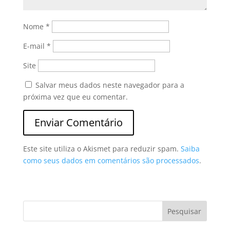
Nome
*
E-mail
*
Site
Salvar meus dados neste navegador para a
próxima vez que eu comentar.
Este site utiliza o Akismet para reduzir spam.
Saiba
como seus dados em comentários são processados
.
Pesquisar