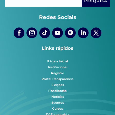
Redes Sociais
Links rápidos
Página Inicial
Institucional
Registro
Portal Transparência
Eleições
Fiscalização
Notícias
Eventos
Cursos
TV Economista