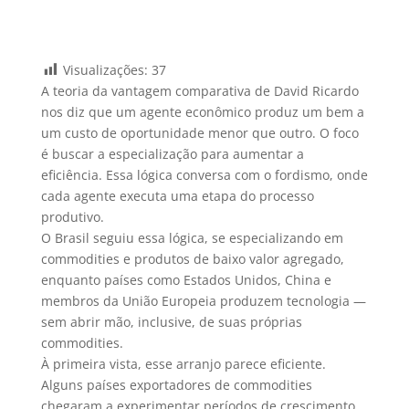
Visualizações:
37
A teoria da vantagem comparativa de David Ricardo
nos diz que um agente econômico produz um bem a
um custo de oportunidade menor que outro. O foco
é buscar a especialização para aumentar a
eficiência. Essa lógica conversa com o fordismo, onde
cada agente executa uma etapa do processo
produtivo.
O Brasil seguiu essa lógica, se especializando em
commodities e produtos de baixo valor agregado,
enquanto países como Estados Unidos, China e
membros da União Europeia produzem tecnologia —
sem abrir mão, inclusive, de suas próprias
commodities.
À primeira vista, esse arranjo parece eficiente.
Alguns países exportadores de commodities
chegaram a experimentar períodos de crescimento