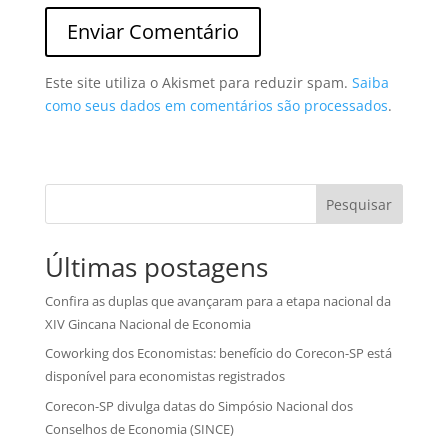
Este site utiliza o Akismet para reduzir spam.
Saiba
como seus dados em comentários são processados
.
Pesquisar
Últimas postagens
Confira as duplas que avançaram para a etapa nacional da
XIV Gincana Nacional de Economia
Coworking dos Economistas: benefício do Corecon-SP está
disponível para economistas registrados
Corecon-SP divulga datas do Simpósio Nacional dos
Conselhos de Economia (SINCE)