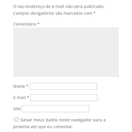
O seu endereço de e-mail não será publicado.
Campos obrigatórios são marcados com
*
Comentário
*
Nome
*
E-mail
*
Site
Salvar meus dados neste navegador para a
próxima vez que eu comentar.