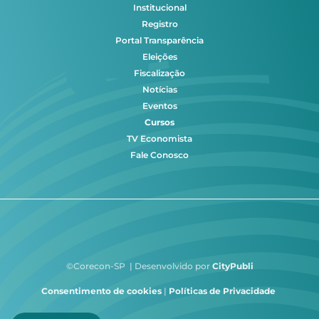
Institucional
Registro
Portal Transparência
Eleições
Fiscalização
Notícias
Eventos
Cursos
TV Economista
Fale Conosco
©Corecon-SP | Desenvolvido por
CityPubli
Consentimento de cookies
|
Políticas de Privacidade