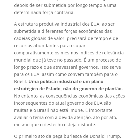
depois de ser submetida por longo tempo a uma
determinada força contrária.
A estrutura produtiva industrial dos EUA, ao ser
submetida a diferentes forças econômicas das
cadeias globais de valor, precisará de tempo e de
recursos abundantes para ocupar
comparativamente os mesmos índices de relevância
mundial que já teve no passado. É um processo de
longo prazo e que atravessará governos. Isso serve
para os EUA, assim como convém também para o
Brasil.
Uma política industrial é um plano
estratégico de Estado, não do governo de plantão.
No entanto, as consequências econômicas das ações
inconsequentes do atual governo dos EUA são
muitas e o Brasil não está imune. É importante
avaliar o tema com a devida atenção, ato por ato,
mesmo que o desfecho esteja distante.
O primeiro ato da peça burlesca de Donald Trump,