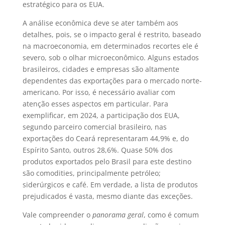
estratégico para os EUA.
A análise econômica deve se ater também aos
detalhes, pois, se o impacto geral é restrito, baseado
na macroeconomia, em determinados recortes ele é
severo, sob o olhar microeconômico. Alguns estados
brasileiros, cidades e empresas são altamente
dependentes das exportações para o mercado norte-
americano. Por isso, é necessário avaliar com
atenção esses aspectos em particular. Para
exemplificar, em 2024, a participação dos EUA,
segundo parceiro comercial brasileiro, nas
exportações do Ceará representaram 44,9% e, do
Espírito Santo, outros 28,6%. Quase 50% dos
produtos exportados pelo Brasil para este destino
são comodities, principalmente petróleo;
siderúrgicos e café. Em verdade, a lista de produtos
prejudicados é vasta, mesmo diante das exceções.
Vale compreender o
panorama geral
, como é comum