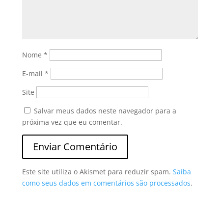
Nome
*
E-mail
*
Site
Salvar meus dados neste navegador para a
próxima vez que eu comentar.
Este site utiliza o Akismet para reduzir spam.
Saiba
como seus dados em comentários são processados
.