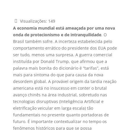
Visualizações:
149
A economia mundial está ameaçada por uma nova
onda de protecionismo e de intranquilidade
. O
Brasil também sofre. A incerteza estabelecida pelo
comportamento errático do presidente dos EUA pode
ser tudo, menos uma surpresa. A guerra comercial
instituída por Donald Trump, que afirmou que a
palavra mais bonita do dicionário é “tarifas”, está
mais para sintoma do que para causa da nova
desordem global. A provável origem da tardia reação
americana está no insucesso em conter o brutal
avanço chinês na área industrial, sobretudo nas
tecnologias disruptivas (Inteligência Artificial e
eletrificação veicular em larga escala) tão
fundamentais no presente quanto portadoras de
futuro. É importante contextualizar no tempo os
fenômenos históricos para que se possa