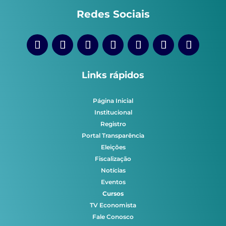
Redes Sociais
Links rápidos
Página Inicial
Institucional
Registro
Portal Transparência
Eleições
Fiscalização
Notícias
Eventos
Cursos
TV Economista
Fale Conosco