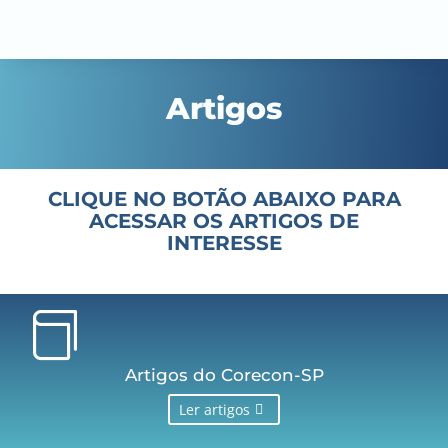
Artigos
CLIQUE NO BOTÃO ABAIXO PARA
ACESSAR OS ARTIGOS DE
INTERESSE

Artigos do Corecon-SP
Ler artigos