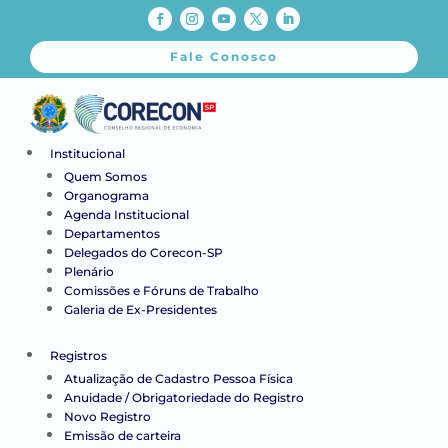
Fale Conosco
Institucional
Quem Somos
Organograma
Agenda Institucional
Departamentos
Delegados do Corecon-SP
Plenário
Comissões e Fóruns de Trabalho
Galeria de Ex-Presidentes
Registros
Atualização de Cadastro Pessoa Física
Anuidade / Obrigatoriedade do Registro
Novo Registro
Emissão de carteira