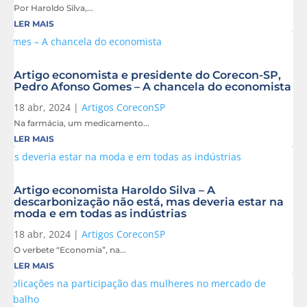
Por Haroldo Silva,...
LER MAIS
Artigo economista e presidente do Corecon-SP,
Pedro Afonso Gomes – A chancela do economista
18 abr, 2024
|
Artigos CoreconSP
Na farmácia, um medicamento...
LER MAIS
Artigo economista Haroldo Silva – A
descarbonização não está, mas deveria estar na
moda e em todas as indústrias
18 abr, 2024
|
Artigos CoreconSP
O verbete “Economia”, na...
LER MAIS