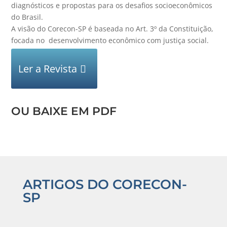
diagnósticos e propostas para os desafios socioeconômicos
do Brasil.
A visão do Corecon-SP é baseada no Art. 3º da Constituição,
focada no desenvolvimento econômico com justiça social.
Ler a Revista
OU BAIXE EM PDF
ARTIGOS DO CORECON-
SP