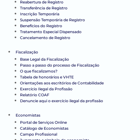
Reabertura de Registro
Transferência de Registro
Inscrição Temporária
Suspensão Temporária de Registro
Benefícios do Registro
Tratamento Especial Dispensado
Cancelamento de Registro
Fiscalização
Base Legal da Fiscalização
Passo a passo do processo de Fiscalização
O que fiscalizamos?
Tabela de honorários e VHTE
Orientações aos escritórios de Contabilidade
Exercício Ilegal da Profissão
Relatório COAF
Denuncie aqui o exercício ilegal da profissão
Economistas
Portal de Serviços Online
Catálogo de Economistas
Campo Profissional