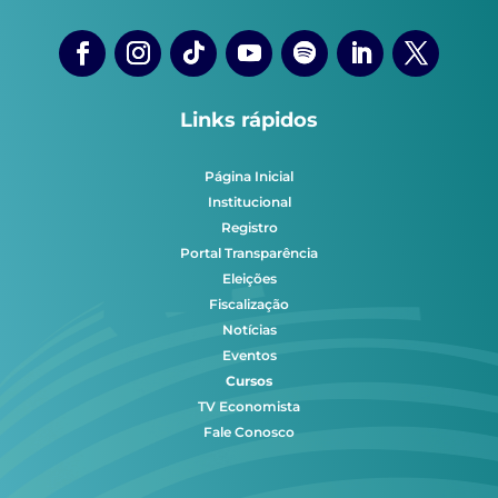
Links rápidos
Página Inicial
Institucional
Registro
Portal Transparência
Eleições
Fiscalização
Notícias
Eventos
Cursos
TV Economista
Fale Conosco