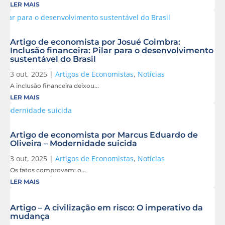
LER MAIS
Artigo de economista por Josué Coimbra:
Inclusão financeira: Pilar para o desenvolvimento
sustentável do Brasil
3 out, 2025
|
Artigos de Economistas
,
Notícias
A inclusão financeira deixou...
LER MAIS
Artigo de economista por Marcus Eduardo de
Oliveira – Modernidade suicida
3 out, 2025
|
Artigos de Economistas
,
Notícias
Os fatos comprovam: o...
LER MAIS
Artigo – A civilização em risco: O imperativo da
mudança