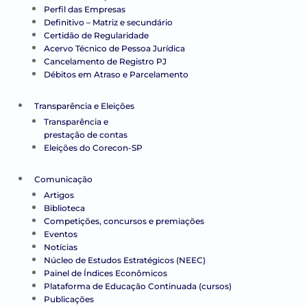
Perfil das Empresas
Definitivo – Matriz e secundário
Certidão de Regularidade
Acervo Técnico de Pessoa Jurídica
Cancelamento de Registro PJ
Débitos em Atraso e Parcelamento
Transparência e Eleições
Transparência e
prestação de contas
Eleições do Corecon-SP
Comunicação
Artigos
Biblioteca
Competições, concursos e premiações
Eventos
Notícias
Núcleo de Estudos Estratégicos (NEEC)
Painel de Índices Econômicos
Plataforma de Educação Continuada (cursos)
Publicações