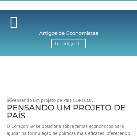

Artigos de Economistas
Ler artigos
PENSANDO UM PROJETO DE
PAÍS
O Corecon-SP se posiciona sobre temas econômicos para
ajudar na formulação de políticas mais eficazes, oferecendo