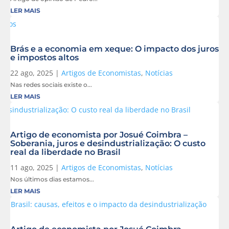
LER MAIS
Brás e a economia em xeque: O impacto dos juros
e impostos altos
22 ago, 2025
|
Artigos de Economistas
,
Notícias
Nas redes sociais existe o...
LER MAIS
Artigo de economista por Josué Coimbra –
Soberania, juros e desindustrialização: O custo
real da liberdade no Brasil
11 ago, 2025
|
Artigos de Economistas
,
Notícias
Nos últimos dias estamos...
LER MAIS