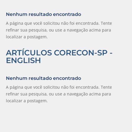
Nenhum resultado encontrado
A página que você solicitou não foi encontrada. Tente
refinar sua pesquisa, ou use a navegação acima para
localizar a postagem.
ARTÍCULOS CORECON-SP -
ENGLISH
Nenhum resultado encontrado
A página que você solicitou não foi encontrada. Tente
refinar sua pesquisa, ou use a navegação acima para
localizar a postagem.