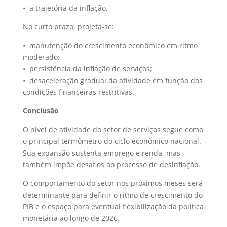
• a trajetória da inflação.
No curto prazo, projeta-se:
• manutenção do crescimento econômico em ritmo
moderado;
• persistência da inflação de serviços;
• desaceleração gradual da atividade em função das
condições financeiras restritivas.
Conclusão
O nível de atividade do setor de serviços segue como
o principal termômetro do ciclo econômico nacional.
Sua expansão sustenta emprego e renda, mas
também impõe desafios ao processo de desinflação.
O comportamento do setor nos próximos meses será
determinante para definir o ritmo de crescimento do
PIB e o espaço para eventual flexibilização da política
monetária ao longo de 2026.