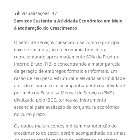
Visualizações:
47
Serviços Sustenta a Atividade Econômica em Meio
à Moderação do Crescimento
O setor de serviços consolidou-se como o principal
eixo de sustentação da economia brasileira,
representando aproximadamente 60% do Produto
Interno Bruto (PIB) e concentrando a maior parcela
da geração de empregos formais e informais. Em
razão de seu peso estrutural e elevada sensibilidade
ao ciclo econômico, o acompanhamento da atividade
por meio da Pesquisa Mensal de Serviços (PMS),
divulgada pelo IBGE, tornou-se instrumento
essencial para avaliação da conjuntura econômica
no curto prazo.
Os dados mais recentes indicam manutenção do
crescimento do setor, porém acompanhada de sinais