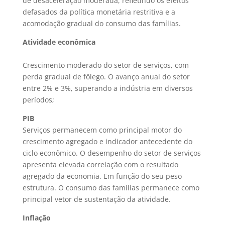
de desaceleração moderada, refletindo os efeitos
defasados da política monetária restritiva e a
acomodação gradual do consumo das famílias.
Atividade econômica
Crescimento moderado do setor de serviços, com
perda gradual de fôlego. O avanço anual do setor
entre 2% e 3%, superando a indústria em diversos
períodos;
PIB
Serviços permanecem como principal motor do
crescimento agregado e indicador antecedente do
ciclo econômico. O desempenho do setor de serviços
apresenta elevada correlação com o resultado
agregado da economia. Em função do seu peso
estrutura. O consumo das famílias permanece como
principal vetor de sustentação da atividade.
Inflação