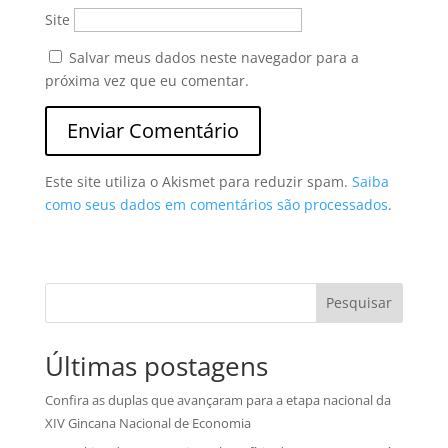
Site
Salvar meus dados neste navegador para a
próxima vez que eu comentar.
Este site utiliza o Akismet para reduzir spam.
Saiba
como seus dados em comentários são processados
.
Pesquisar
Últimas postagens
Confira as duplas que avançaram para a etapa nacional da
XIV Gincana Nacional de Economia