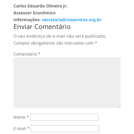
Carlos Eduardo Oliveira Jr.
Assessor Econômico
Informações:
secretaria@cnservicos.org.br
Enviar Comentário
O seu endereço de e-mail não será publicado.
Campos obrigatórios são marcados com
*
Comentário
*
Nome
*
E-mail
*