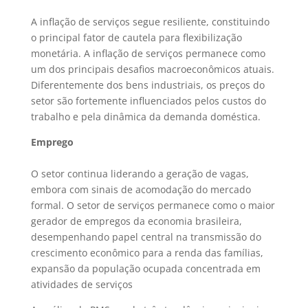
A inflação de serviços segue resiliente, constituindo
o principal fator de cautela para flexibilização
monetária. A inflação de serviços permanece como
um dos principais desafios macroeconômicos atuais.
Diferentemente dos bens industriais, os preços do
setor são fortemente influenciados pelos custos do
trabalho e pela dinâmica da demanda doméstica.
Emprego
O setor continua liderando a geração de vagas,
embora com sinais de acomodação do mercado
formal. O setor de serviços permanece como o maior
gerador de empregos da economia brasileira,
desempenhando papel central na transmissão do
crescimento econômico para a renda das famílias,
expansão da população ocupada concentrada em
atividades de serviços