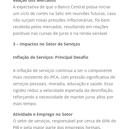
Reação dos Mercados
A expectativa de que o Banco Central possa iniciar
um ciclo de cortes na Selic em reuniões futuras, caso
não surjam novas pressões inflacionárias, foi bem
recebida pelos mercados, resultando em reações
positivas nas curvas de juros e na renda variável.
3 – Impactos no Setor de Serviços
Inflação de Serviços: Principal Desafio
A inflação de serviços continua a ser o componente
mais resistente do IPCA, com pressão significativa de
serviços pessoais, moradia, educação e saúde. Essa
rigidez reduz a velocidade esperada da desinflação,
reforçando a necessidade de manter juros altos por
mais tempo.
Atividade e Emprego no Setor
O setor de serviços, responsável por cerca de 60% do
PIB e pela maior parte dos empregos formais,