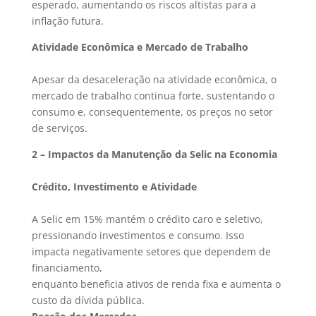
esperado, aumentando os riscos altistas para a
inflação futura.
Atividade Econômica e Mercado de Trabalho
Apesar da desaceleração na atividade econômica, o
mercado de trabalho continua forte, sustentando o
consumo e, consequentemente, os preços no setor
de serviços.
2 – Impactos da Manutenção da Selic na Economia
Crédito, Investimento e Atividade
A Selic em 15% mantém o crédito caro e seletivo,
pressionando investimentos e consumo. Isso
impacta negativamente setores que dependem de
financiamento,
enquanto beneficia ativos de renda fixa e aumenta o
custo da dívida pública.