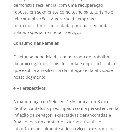
demonstra resiliência, com uma recuperação
robusta em segmentos como tecnologia, turismo e
telecomunicações. A geração de empregos
permanece forte, sustentada por uma demanda
sólida, especialmente por serviços.
Consumo das Famílias
O setor se beneficia de um mercado de trabalho
dinâmico, ganhos reais de renda e impulso fiscal, o
que explica a resiliência da inflação e da atividade
nesse segmento.
4 – Perspectivas
A manutenção da Selic em 15% indica um Banco
Central cauteloso, preocupado com a persistência da
inflação de serviços, expectativas desancoradas e
fragilidades no ambiente externo e fiscal. Se a
inflação, especialmente a de serviços, mostrar uma