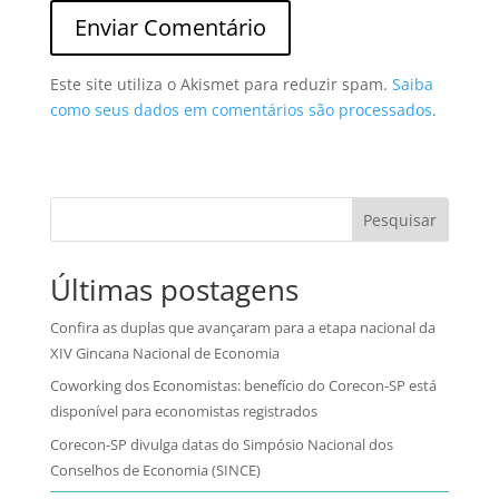
Este site utiliza o Akismet para reduzir spam.
Saiba
como seus dados em comentários são processados
.
Pesquisar
Últimas postagens
Confira as duplas que avançaram para a etapa nacional da
XIV Gincana Nacional de Economia
Coworking dos Economistas: benefício do Corecon-SP está
disponível para economistas registrados
Corecon-SP divulga datas do Simpósio Nacional dos
Conselhos de Economia (SINCE)