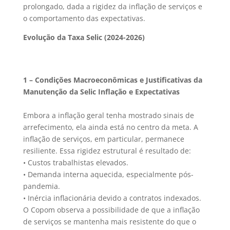
prolongado, dada a rigidez da inflação de serviços e
o comportamento das expectativas.
Evolução da Taxa Selic (2024-2026)
1 – Condições Macroeconômicas e Justificativas da
Manutenção da Selic
Inflação e Expectativas
Embora a inflação geral tenha mostrado sinais de
arrefecimento, ela ainda está no centro da meta. A
inflação de serviços, em particular, permanece
resiliente. Essa rigidez estrutural é resultado de:
• Custos trabalhistas elevados.
• Demanda interna aquecida, especialmente pós-
pandemia.
• Inércia inflacionária devido a contratos indexados.
O Copom observa a possibilidade de que a inflação
de serviços se mantenha mais resistente do que o