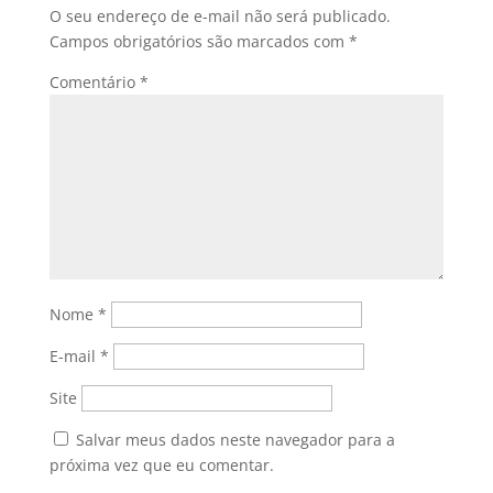
O seu endereço de e-mail não será publicado.
Campos obrigatórios são marcados com
*
Comentário
*
Nome
*
E-mail
*
Site
Salvar meus dados neste navegador para a
próxima vez que eu comentar.