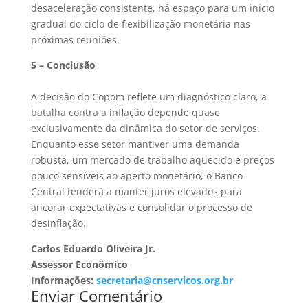
desaceleração consistente, há espaço para um início
gradual do ciclo de flexibilização monetária nas
próximas reuniões.
5 – Conclusão
A decisão do Copom reflete um diagnóstico claro, a
batalha contra a inflação depende quase
exclusivamente da dinâmica do setor de serviços.
Enquanto esse setor mantiver uma demanda
robusta, um mercado de trabalho aquecido e preços
pouco sensíveis ao aperto monetário, o Banco
Central tenderá a manter juros elevados para
ancorar expectativas e consolidar o processo de
desinflação.
Carlos Eduardo Oliveira Jr.
Assessor Econômico
Informações:
secretaria@cnservicos.org.br
Enviar Comentário