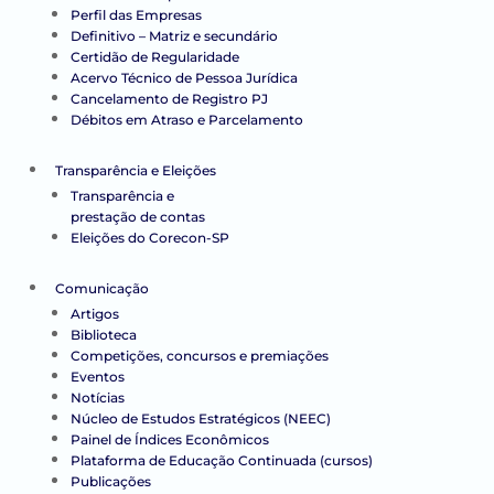
Perfil das Empresas
Definitivo – Matriz e secundário
Certidão de Regularidade
Acervo Técnico de Pessoa Jurídica
Cancelamento de Registro PJ
Débitos em Atraso e Parcelamento
Transparência e Eleições
Transparência e
prestação de contas
Eleições do Corecon-SP
Comunicação
Artigos
Biblioteca
Competições, concursos e premiações
Eventos
Notícias
Núcleo de Estudos Estratégicos (NEEC)
Painel de Índices Econômicos
Plataforma de Educação Continuada (cursos)
Publicações