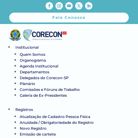
Fale Conosco
Institucional
Quem Somos
Organograma
Agenda Institucional
Departamentos
Delegados do Corecon-SP
Plenário
Comissões e Fóruns de Trabalho
Galeria de Ex-Presidentes
Registros
Atualização de Cadastro Pessoa Física
Anuidade / Obrigatoriedade do Registro
Novo Registro
Emissão de carteira