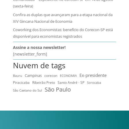
(sexta-feira)
Confira as duplas que avançaram para a etapa nacional da
XIV Gincana Nacional de Economia
Coworking dos Economistas: benefício do Corecon-SP está
disponível para economistas registrados
Assine a nossa newsletter!
[newsletter_form]
Nuvem de tags
Ex-presidente
Campinas
Bauru
corecon
ECONOMIA
Ribeirão Preto
Santo André - SP
Piracicaba
Sorocaba
São Paulo
São Caetano do Sul