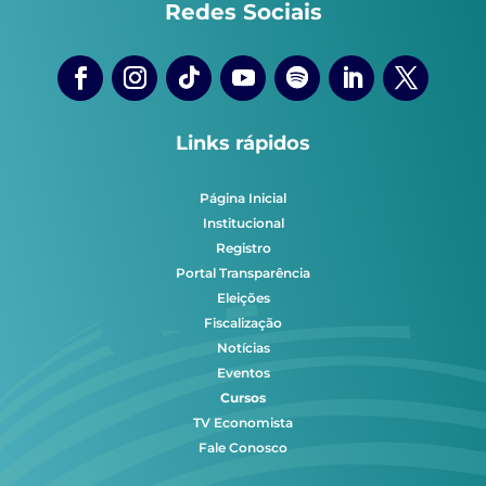
Redes Sociais
Links rápidos
Página Inicial
Institucional
Registro
Portal Transparência
Eleições
Fiscalização
Notícias
Eventos
Cursos
TV Economista
Fale Conosco