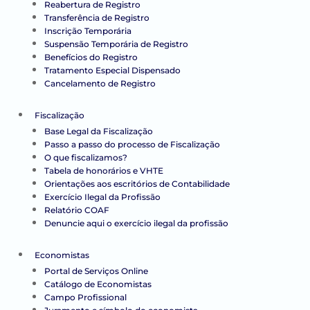
Reabertura de Registro
Transferência de Registro
Inscrição Temporária
Suspensão Temporária de Registro
Benefícios do Registro
Tratamento Especial Dispensado
Cancelamento de Registro
Fiscalização
Base Legal da Fiscalização
Passo a passo do processo de Fiscalização
O que fiscalizamos?
Tabela de honorários e VHTE
Orientações aos escritórios de Contabilidade
Exercício Ilegal da Profissão
Relatório COAF
Denuncie aqui o exercício ilegal da profissão
Economistas
Portal de Serviços Online
Catálogo de Economistas
Campo Profissional