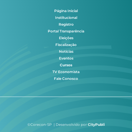
Página Inicial
Institucional
Registro
Portal Transparência
Eleições
Fiscalização
Notícias
Eventos
Cursos
TV Economista
Fale Conosco
©Corecon-SP | Desenvolvido por
CityPubli