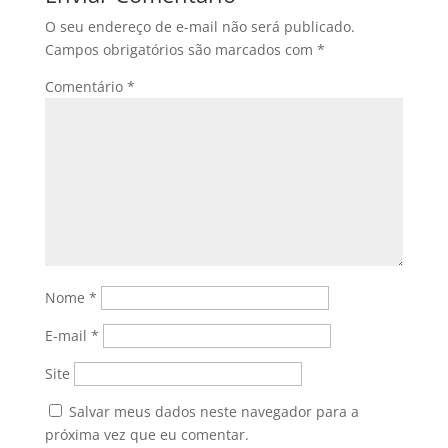
O seu endereço de e-mail não será publicado.
Campos obrigatórios são marcados com
*
Comentário
*
Nome
*
E-mail
*
Site
Salvar meus dados neste navegador para a
próxima vez que eu comentar.