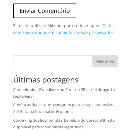
Este site utiliza o Akismet para reduzir spam.
Saiba
como seus dados em comentários são processados
.
Pesquisar
Últimas postagens
Comunicado – Expediente no Corecon-SP em 14 de agosto
(sexta-feira)
Confira as duplas que avançaram para a etapa nacional da
XIV Gincana Nacional de Economia
Coworking dos Economistas: benefício do Corecon-SP está
disponível para economistas registrados