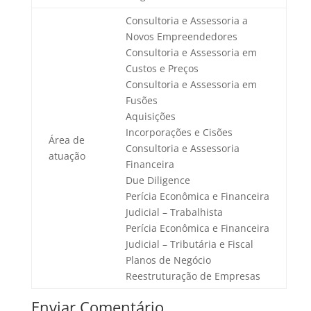
Consultoria e Assessoria a
Novos Empreendedores
Consultoria e Assessoria em
Custos e Preços
Consultoria e Assessoria em
Fusões
Aquisições
Incorporações e Cisões
Área de
Consultoria e Assessoria
atuação
Financeira
Due Diligence
Perícia Econômica e Financeira
Judicial – Trabalhista
Perícia Econômica e Financeira
Judicial – Tributária e Fiscal
Planos de Negócio
Reestruturação de Empresas
Enviar Comentário