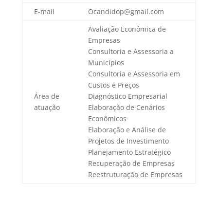
E-mail
Ocandidop@gmail.com
Avaliação Econômica de
Empresas
Consultoria e Assessoria a
Municípios
Consultoria e Assessoria em
Custos e Preços
Área de
Diagnóstico Empresarial
atuação
Elaboração de Cenários
Econômicos
Elaboração e Análise de
Projetos de Investimento
Planejamento Estratégico
Recuperação de Empresas
Reestruturação de Empresas