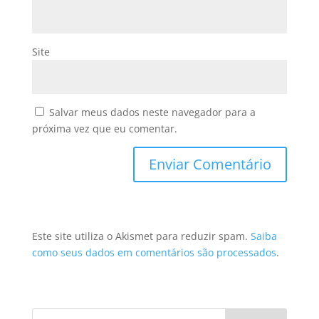
Site
Salvar meus dados neste navegador para a
próxima vez que eu comentar.
Este site utiliza o Akismet para reduzir spam.
Saiba
como seus dados em comentários são processados
.