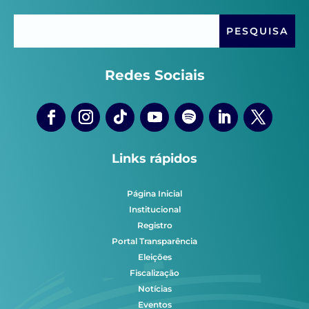
Redes Sociais
Links rápidos
Página Inicial
Institucional
Registro
Portal Transparência
Eleições
Fiscalização
Notícias
Eventos