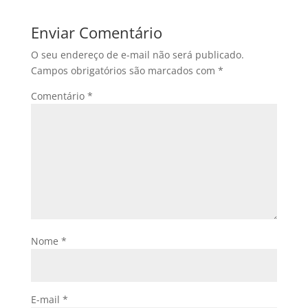
Enviar Comentário
O seu endereço de e-mail não será publicado.
Campos obrigatórios são marcados com
*
Comentário
*
Nome
*
E-mail
*