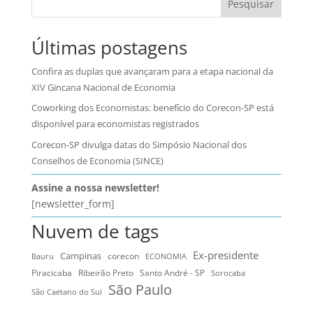
Pesquisar
Últimas postagens
Confira as duplas que avançaram para a etapa nacional da
XIV Gincana Nacional de Economia
Coworking dos Economistas: benefício do Corecon-SP está
disponível para economistas registrados
Corecon-SP divulga datas do Simpósio Nacional dos
Conselhos de Economia (SINCE)
Assine a nossa newsletter!
[newsletter_form]
Nuvem de tags
Ex-presidente
Campinas
Bauru
corecon
ECONOMIA
Ribeirão Preto
Santo André - SP
Piracicaba
Sorocaba
São Paulo
São Caetano do Sul