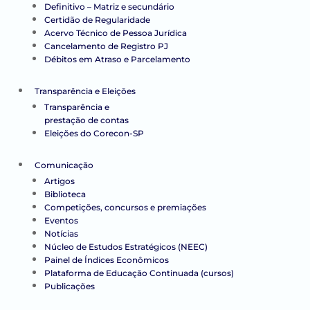
Definitivo – Matriz e secundário
Certidão de Regularidade
Acervo Técnico de Pessoa Jurídica
Cancelamento de Registro PJ
Débitos em Atraso e Parcelamento
Transparência e Eleições
Transparência e
prestação de contas
Eleições do Corecon-SP
Comunicação
Artigos
Biblioteca
Competições, concursos e premiações
Eventos
Notícias
Núcleo de Estudos Estratégicos (NEEC)
Painel de Índices Econômicos
Plataforma de Educação Continuada (cursos)
Publicações