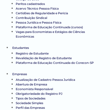
Peritos cadastrados
Acervo Técnico Pessoa Física
Certidões de Regularidade e Perícia
Contribuição Sindical
Pessoa Jurídica e Pessoa Física
Plataforma de Educação Continuada (cursos)
Vagas para Economistas e Estágios de Ciências
Econômicas
Estudantes
Registro de Estudante
Revalidação de Registro de Estudante
Plataforma de Educação Continuada do Corecon-SP
Empresas
Atualização de Cadastro Pessoa Jurídica
Abertura de Empresa
Economista Responsável
Obrigatoriedade do Registro PJ
Tipos de Sociedades
Sociedade Simples
Perfil das Empresas