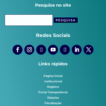
Pesquise no site
Pesquisar
por:
Redes Sociais
Links rápidos
Página Inicial
Institucional
Registro
Portal Transparência
Eleições
Fiscalização