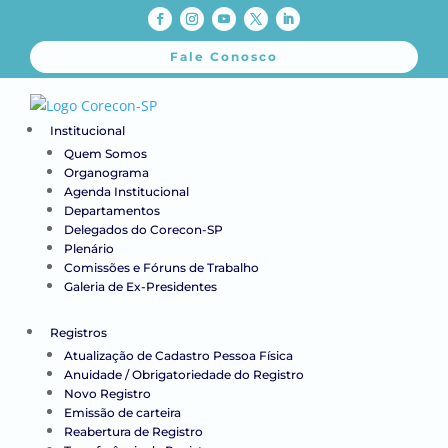
Fale Conosco
Institucional
Quem Somos
Organograma
Agenda Institucional
Departamentos
Delegados do Corecon-SP
Plenário
Comissões e Fóruns de Trabalho
Galeria de Ex-Presidentes
Registros
Atualização de Cadastro Pessoa Física
Anuidade / Obrigatoriedade do Registro
Novo Registro
Emissão de carteira
Reabertura de Registro