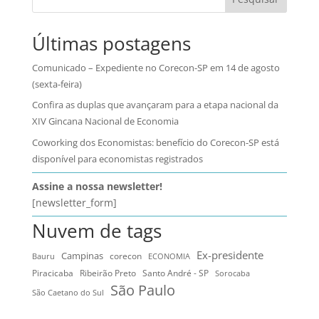
Últimas postagens
Comunicado – Expediente no Corecon-SP em 14 de agosto
(sexta-feira)
Confira as duplas que avançaram para a etapa nacional da
XIV Gincana Nacional de Economia
Coworking dos Economistas: benefício do Corecon-SP está
disponível para economistas registrados
Assine a nossa newsletter!
[newsletter_form]
Nuvem de tags
Ex-presidente
Campinas
Bauru
corecon
ECONOMIA
Ribeirão Preto
Santo André - SP
Piracicaba
Sorocaba
São Paulo
São Caetano do Sul