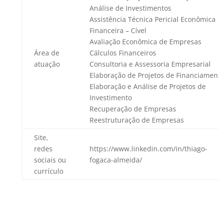
Análise de Investimentos
Assistência Técnica Pericial Econômica
Financeira – Cível
Avaliação Econômica de Empresas
Área de
Cálculos Financeiros
atuação
Consultoria e Assessoria Empresarial
Elaboração de Projetos de Financiamen
Elaboração e Análise de Projetos de
Investimento
Recuperação de Empresas
Reestruturação de Empresas
Site,
redes
https://www.linkedin.com/in/thiago-
sociais ou
fogaca-almeida/
currículo