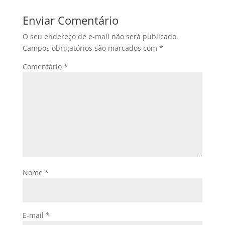
Enviar Comentário
O seu endereço de e-mail não será publicado.
Campos obrigatórios são marcados com
*
Comentário
*
Nome
*
E-mail
*