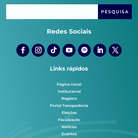
Redes Sociais
Links rápidos
Página Inicial
Institucional
Registro
Portal Transparência
Eleições
Fiscalização
Notícias
Eventos