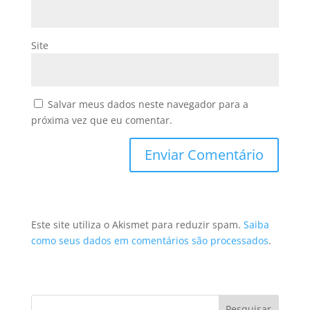
Site
Salvar meus dados neste navegador para a
próxima vez que eu comentar.
Este site utiliza o Akismet para reduzir spam.
Saiba
como seus dados em comentários são processados
.
Pesquisar