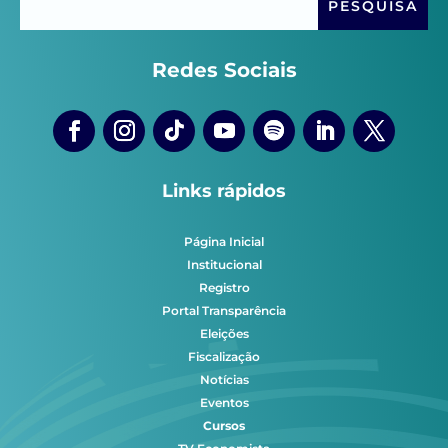
Redes Sociais
Links rápidos
Página Inicial
Institucional
Registro
Portal Transparência
Eleições
Fiscalização
Notícias
Eventos
Cursos