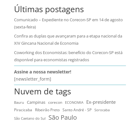
Últimas postagens
Comunicado – Expediente no Corecon-SP em 14 de agosto
(sexta-feira)
Confira as duplas que avançaram para a etapa nacional da
XIV Gincana Nacional de Economia
Coworking dos Economistas: benefício do Corecon-SP está
disponível para economistas registrados
Assine a nossa newsletter!
[newsletter_form]
Nuvem de tags
Ex-presidente
Campinas
Bauru
corecon
ECONOMIA
Ribeirão Preto
Santo André - SP
Piracicaba
Sorocaba
São Paulo
São Caetano do Sul