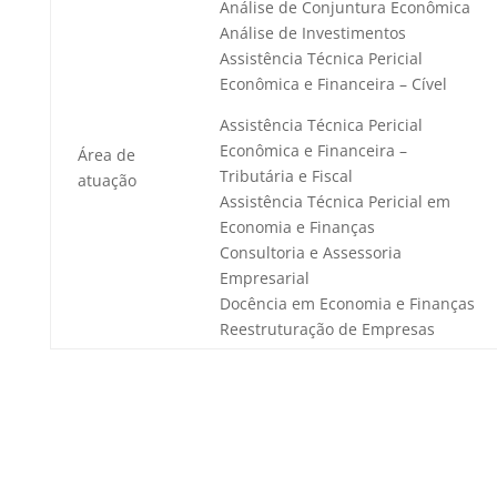
Análise de Conjuntura Econômica
Análise de Investimentos
Assistência Técnica Pericial
Econômica e Financeira – Cível
Assistência Técnica Pericial
Econômica e Financeira –
Área de
Tributária e Fiscal
atuação
Assistência Técnica Pericial em
Economia e Finanças
Consultoria e Assessoria
Empresarial
Docência em Economia e Finanças
Reestruturação de Empresas