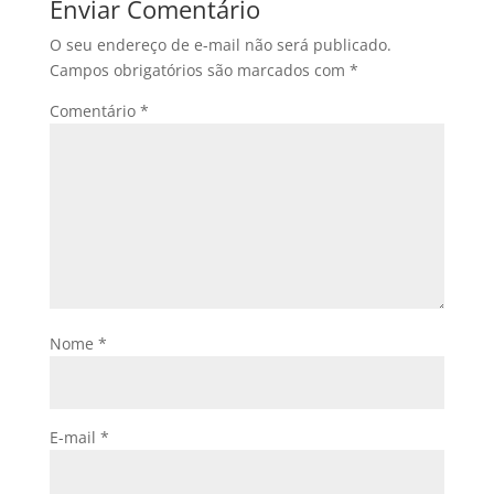
Enviar Comentário
O seu endereço de e-mail não será publicado.
Campos obrigatórios são marcados com
*
Comentário
*
Nome
*
E-mail
*