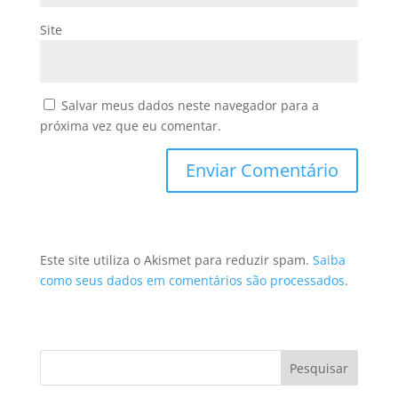
Site
Salvar meus dados neste navegador para a
próxima vez que eu comentar.
Este site utiliza o Akismet para reduzir spam.
Saiba
como seus dados em comentários são processados
.
Pesquisar