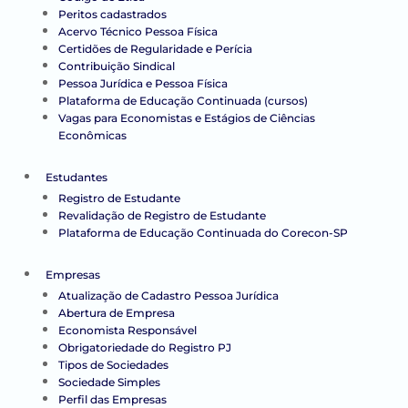
Peritos cadastrados
Acervo Técnico Pessoa Física
Certidões de Regularidade e Perícia
Contribuição Sindical
Pessoa Jurídica e Pessoa Física
Plataforma de Educação Continuada (cursos)
Vagas para Economistas e Estágios de Ciências
Econômicas
Estudantes
Registro de Estudante
Revalidação de Registro de Estudante
Plataforma de Educação Continuada do Corecon-SP
Empresas
Atualização de Cadastro Pessoa Jurídica
Abertura de Empresa
Economista Responsável
Obrigatoriedade do Registro PJ
Tipos de Sociedades
Sociedade Simples
Perfil das Empresas