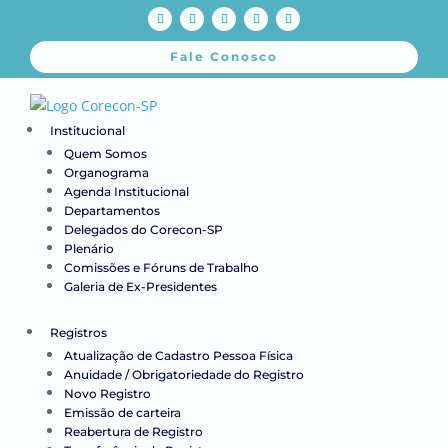
Fale Conosco
Institucional
Quem Somos
Organograma
Agenda Institucional
Departamentos
Delegados do Corecon-SP
Plenário
Comissões e Fóruns de Trabalho
Galeria de Ex-Presidentes
Registros
Atualização de Cadastro Pessoa Física
Anuidade / Obrigatoriedade do Registro
Novo Registro
Emissão de carteira
Reabertura de Registro