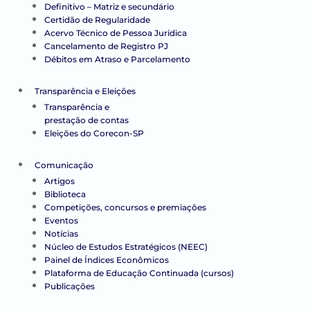
Definitivo – Matriz e secundário
Certidão de Regularidade
Acervo Técnico de Pessoa Jurídica
Cancelamento de Registro PJ
Débitos em Atraso e Parcelamento
Transparência e Eleições
Transparência e
prestação de contas
Eleições do Corecon-SP
Comunicação
Artigos
Biblioteca
Competições, concursos e premiações
Eventos
Notícias
Núcleo de Estudos Estratégicos (NEEC)
Painel de Índices Econômicos
Plataforma de Educação Continuada (cursos)
Publicações