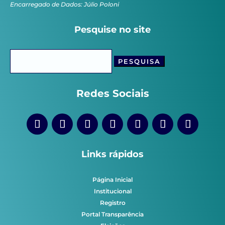
Encarregado de Dados: Júlio Poloni
Pesquise no site
Pesquisar
por:
Redes Sociais
Links rápidos
Página Inicial
Institucional
Registro
Portal Transparência