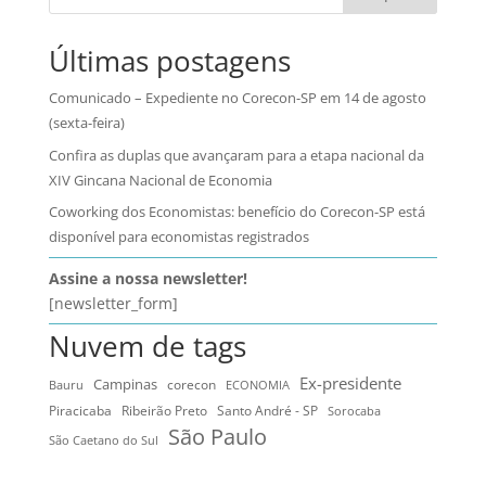
Últimas postagens
Comunicado – Expediente no Corecon-SP em 14 de agosto
(sexta-feira)
Confira as duplas que avançaram para a etapa nacional da
XIV Gincana Nacional de Economia
Coworking dos Economistas: benefício do Corecon-SP está
disponível para economistas registrados
Assine a nossa newsletter!
[newsletter_form]
Nuvem de tags
Ex-presidente
Campinas
Bauru
corecon
ECONOMIA
Ribeirão Preto
Santo André - SP
Piracicaba
Sorocaba
São Paulo
São Caetano do Sul