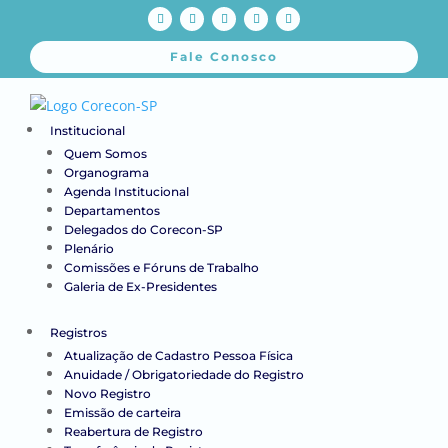
Fale Conosco
Institucional
Quem Somos
Organograma
Agenda Institucional
Departamentos
Delegados do Corecon-SP
Plenário
Comissões e Fóruns de Trabalho
Galeria de Ex-Presidentes
Registros
Atualização de Cadastro Pessoa Física
Anuidade / Obrigatoriedade do Registro
Novo Registro
Emissão de carteira
Reabertura de Registro