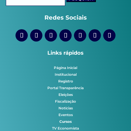
por:
Redes Sociais
Links rápidos
Página Inicial
Institucional
Registro
Portal Transparência
Eleições
Fiscalização
Notícias
Eventos
Cursos
TV Economista