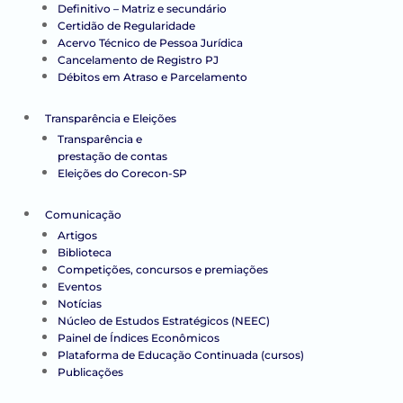
Definitivo – Matriz e secundário
Certidão de Regularidade
Acervo Técnico de Pessoa Jurídica
Cancelamento de Registro PJ
Débitos em Atraso e Parcelamento
Transparência e Eleições
Transparência e
prestação de contas
Eleições do Corecon-SP
Comunicação
Artigos
Biblioteca
Competições, concursos e premiações
Eventos
Notícias
Núcleo de Estudos Estratégicos (NEEC)
Painel de Índices Econômicos
Plataforma de Educação Continuada (cursos)
Publicações