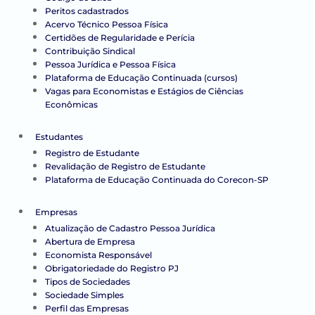
Peritos cadastrados
Acervo Técnico Pessoa Física
Certidões de Regularidade e Perícia
Contribuição Sindical
Pessoa Jurídica e Pessoa Física
Plataforma de Educação Continuada (cursos)
Vagas para Economistas e Estágios de Ciências
Econômicas
Estudantes
Registro de Estudante
Revalidação de Registro de Estudante
Plataforma de Educação Continuada do Corecon-SP
Empresas
Atualização de Cadastro Pessoa Jurídica
Abertura de Empresa
Economista Responsável
Obrigatoriedade do Registro PJ
Tipos de Sociedades
Sociedade Simples
Perfil das Empresas