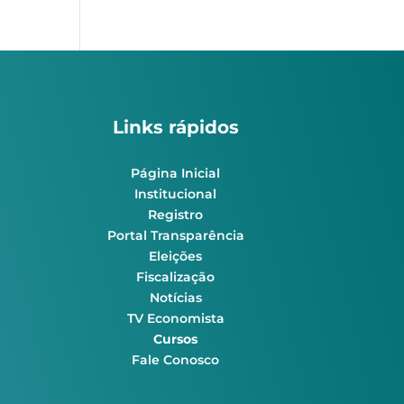
Links rápidos
Página Inicial
Institucional
Registro
Portal Transparência
Eleições
Fiscalização
Notícias
TV Economista
Cursos
Fale Conosco