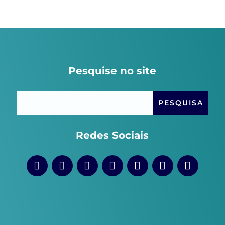
Pesquise no site
Redes Sociais