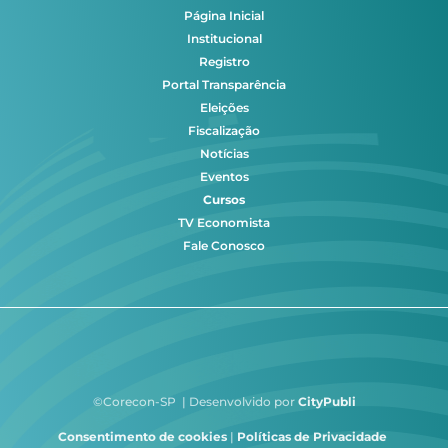
Página Inicial
Institucional
Registro
Portal Transparência
Eleições
Fiscalização
Notícias
Eventos
Cursos
TV Economista
Fale Conosco
©Corecon-SP | Desenvolvido por
CityPubli
Consentimento de cookies
|
Políticas de Privacidade