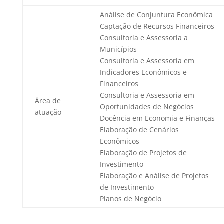
Análise de Conjuntura Econômica
Captação de Recursos Financeiros
Consultoria e Assessoria a
Municípios
Consultoria e Assessoria em
Indicadores Econômicos e
Financeiros
Consultoria e Assessoria em
Área de
Oportunidades de Negócios
atuação
Docência em Economia e Finanças
Elaboração de Cenários
Econômicos
Elaboração de Projetos de
Investimento
Elaboração e Análise de Projetos
de Investimento
Planos de Negócio