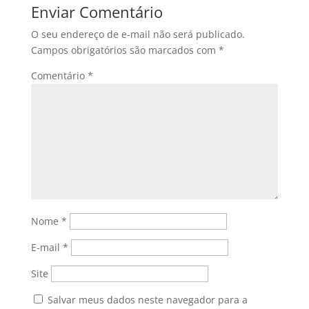
Enviar Comentário
O seu endereço de e-mail não será publicado.
Campos obrigatórios são marcados com
*
Comentário
*
Nome
*
E-mail
*
Site
Salvar meus dados neste navegador para a