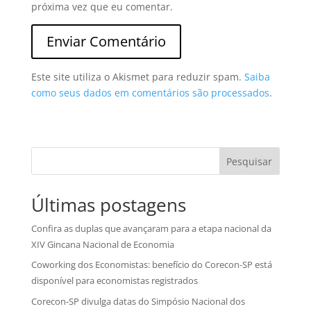
próxima vez que eu comentar.
Este site utiliza o Akismet para reduzir spam.
Saiba
como seus dados em comentários são processados
.
Pesquisar
Últimas postagens
Confira as duplas que avançaram para a etapa nacional da
XIV Gincana Nacional de Economia
Coworking dos Economistas: benefício do Corecon-SP está
disponível para economistas registrados
Corecon-SP divulga datas do Simpósio Nacional dos